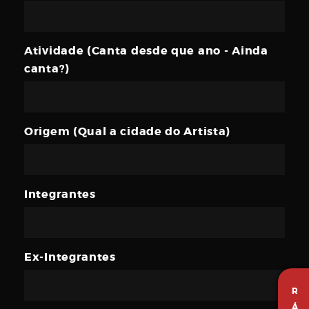
Atividade (Canta desde que ano - Ainda
canta?)
Origem (Qual a cidade do Artista)
Integrantes
Ex-Integrantes
R
Á