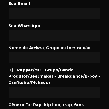
Username
Seu Email
Password
Seu WhatsApp
Nome do Artista, Grupo ou Instituição
Email
Dj - Rapper/MC - Grupo/Banda -
Produtor/Beatmaker - Breakdance/B-boy -
Grafiteiro/Pichador
Gênero Ex: Rap, hip hop, trap, funk