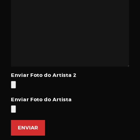
Enviar Foto do Artista 2
Enviar Foto do Artista