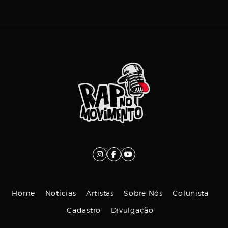
Home
Notícias
Artistas
Sobre Nós
Colunista
Cadastro
Divulgação