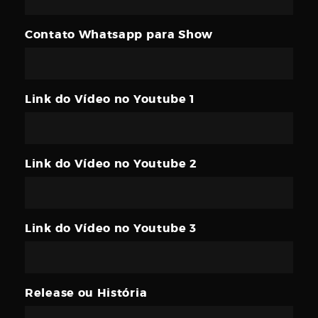
Contato Whatsapp para Show
Link do Vídeo no Youtube 1
Link do Vídeo no Youtube 2
Link do Vídeo no Youtube 3
Release ou História