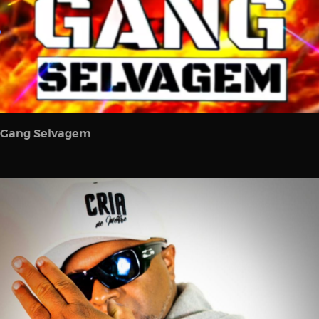
Gang Selvagem