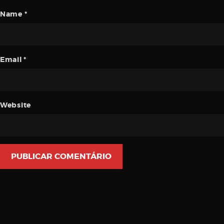
Name
*
Email
*
Website