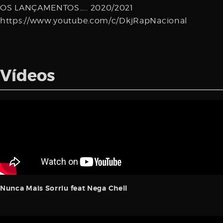
OS LANÇAMENTOS….. 2020/2021
https://www.youtube.com/c/DkjRapNacional
Vídeos
Nunca Mais Sorriu feat Nega Chell