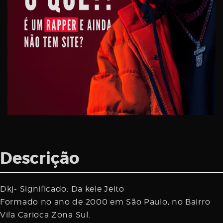
Descrição
Dkj- Significado: Da kele Jeito
Formado no ano de 2000 em São Paulo, no Bairro
Vila Carioca Zona Sul.