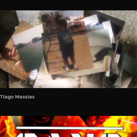
Tiago Messias