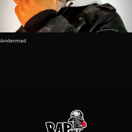
Andermad