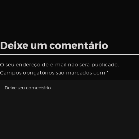
Deixe um comentário
O seu endereço de e-mail não será publicado.
Campos obrigatórios são marcados com
*