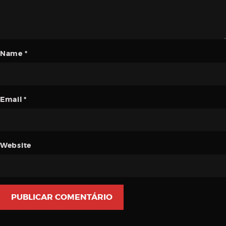
Name
*
Email
*
Website