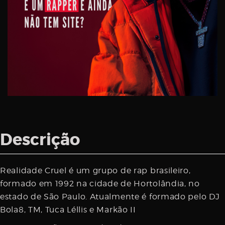
Descrição
Realidade Cruel é um grupo de rap brasileiro,
formado em 1992 na cidade de Hortolândia, no
estado de São Paulo. Atualmente é formado pelo DJ
Bola8, TM, Tuca Léllis e Markão II