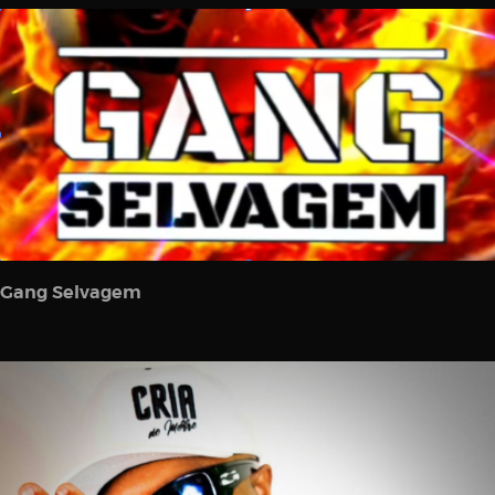
Gang Selvagem