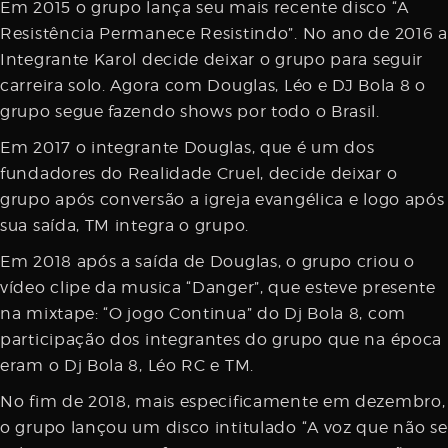
Em 2015 o grupo lança seu mais recente disco “A
Resistência Permanece Resistindo”. No ano de 2016 a
Integrante Karol decide deixar o grupo para seguir
carreira solo. Agora com Douglas, Léo e DJ Bola 8 o
grupo segue fazendo shows por todo o Brasil.
Em 2017 o integrante Douglas, que é um dos
fundadores do Realidade Cruel, decide deixar o
grupo após conversão a igreja evangélica e logo após
sua saída, TM integra o grupo.
Em 2018 após a saída de Douglas, o grupo criou o
vídeo clipe da musica “Danger”, que esteve presente
na mixtape: “O jogo Continua” do Dj Bola 8, com
participação dos integrantes do grupo que na época
eram o Dj Bola 8, Léo RC e TM.
No fim de 2018, mais especificamente em dezembro,
o grupo lançou um disco intitulado “A voz que não se