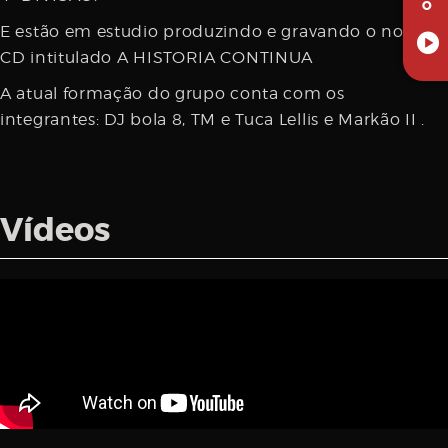
O
E estão em estudio produzindo e gravando o novo
CD intitulado A HISTORIA CONTINUA
A atual formação do grupo conta com os
integrantes: DJ bola 8, TM e Tuca Lellis e Markão II .
Vídeos