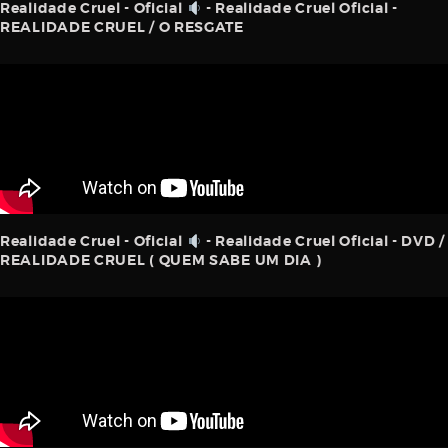
Realidade Cruel - Oficial
- Realidade Cruel Oficial -
REALIDADE CRUEL / O RESGATE
Realidade Cruel - Oficial
- Realidade Cruel Oficial - DVD /
REALIDADE CRUEL ( QUEM SABE UM DIA )