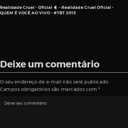
Realidade Cruel - Oficial
- Realidade Cruel Oficial -
QUEM É VOCÊ AO VIVO - #TBT 2015
Deixe um comentário
O seu endereço de e-mail não será publicado.
Campos obrigatórios são marcados com
*