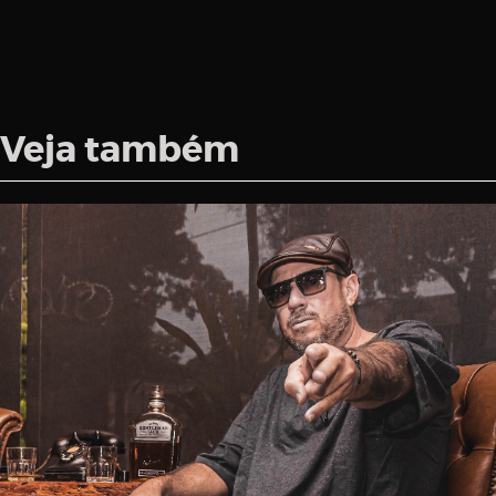
Veja também