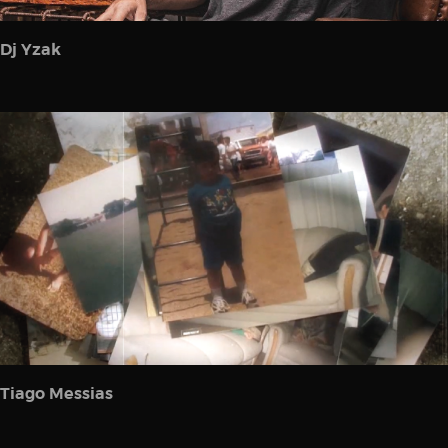
Dj Yzak
Tiago Messias