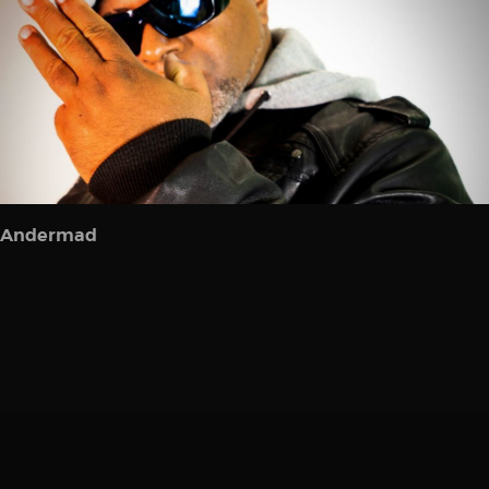
Andermad