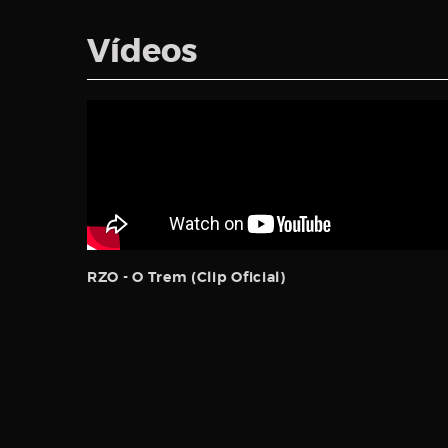
Vídeos
RZO - O Trem (Clip Oficial)