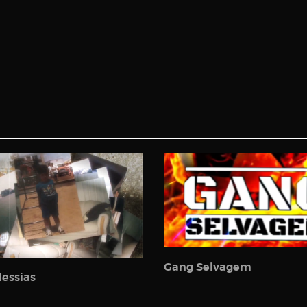
Gang Selvagem
essias