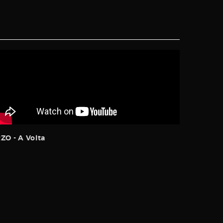
RZO - A Volta