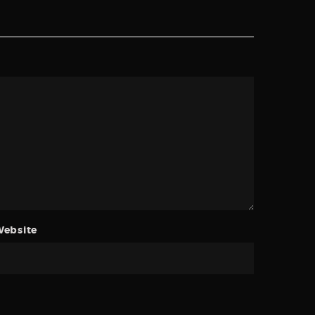
ebsite