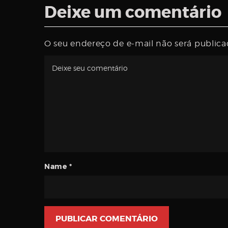
Deixe um comentário
O seu endereço de e-mail não será publica
Name
*