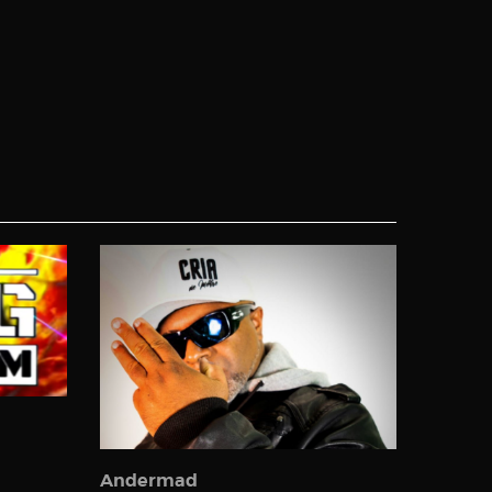
Andermad