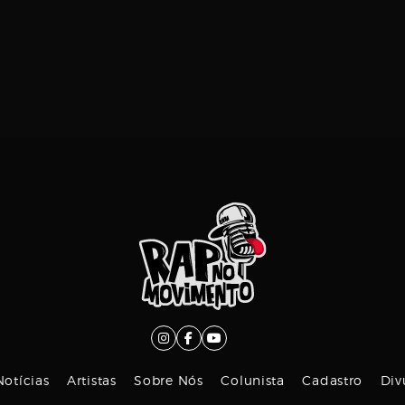
Notícias
Artistas
Sobre Nós
Colunista
Cadastro
Div