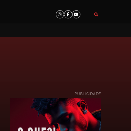
PUBLICIDADE