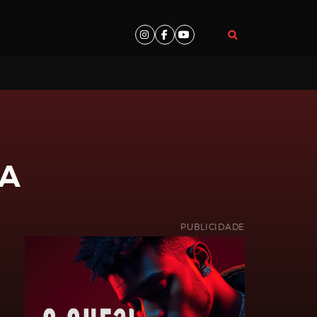
RA
PUBLICIDADE