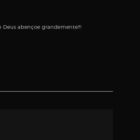
o Deus abençoe grandemente!!!