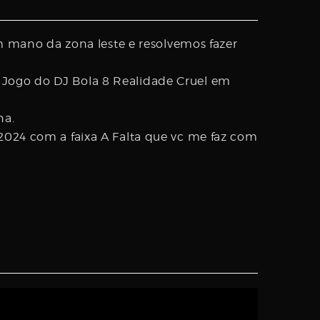
mano da zona leste e resolvemos fazer
 Jogo do DJ Bola 8 Realidade Cruel em
na.
2024 com a faixa A Falta que vc me faz com