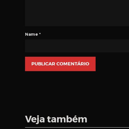
Name
*
Veja também