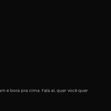
m e bora pra cima. Fala aí, quer você quer