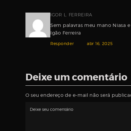
IGOR L. FERREIRA
Sem palavras meu mano Niasa e 
Igão Ferreira
Responder
abr 16, 2025
Deixe um comentário
O seu endereço de e-mail não será publica