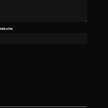
ebsite