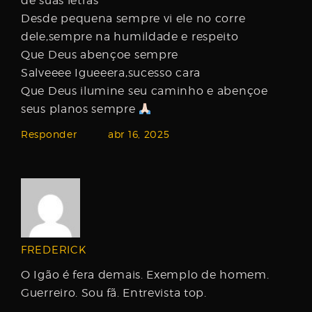
de suas letras
Desde pequena sempre vi ele no corre
dele,sempre na humildade e respeito
Que Deus abençoe sempre
Salveeee Igueeera,sucesso cara
Que Deus ilumine seu caminho e abençoe
seus planos sempre
Responder
abr 16, 2025
FREDERICK
O Igão é fera demais. Exemplo de homem.
Guerreiro. Sou fã. Entrevista top.