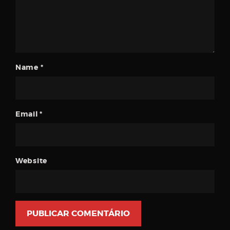
Name
*
Email
*
Website