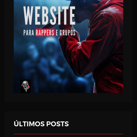
ÚLTIMOS POSTS