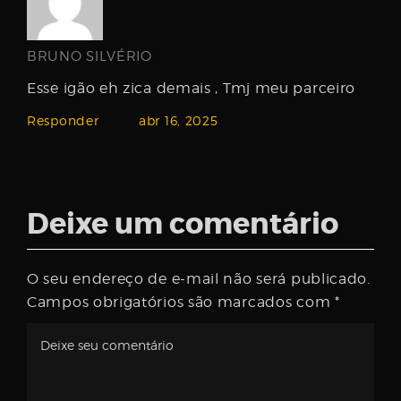
BRUNO SILVÉRIO
Esse igão eh zica demais , Tmj meu parceiro
Responder
abr 16, 2025
Deixe um comentário
O seu endereço de e-mail não será publicado.
Campos obrigatórios são marcados com
*