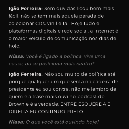
Igão Ferreira:
Sem duvidas ficou bem mais
fácil, não se tem mais aquela parada de
colecionar CDs, vinil e tal. Hoje tudo e
plataformas digitais e rede social, a Internet é
o maior veículo de comunicação nos dias de
hoje.
Niasa:
Você é ligado a política, vive uma
causa, ou se posiciona mais neutro?
Igão Ferreira:
Não sou muito de política até
porque qualquer um que senta na cadeira de
presidente eu sou contra, não me lembro de
quem é a frase mais ouvi no podcast do
Brown e é a verdade. ENTRE ESQUERDA E
DIREITA EU CONTINUO PRETO.
Niasa:
O que você está ouvindo hoje?