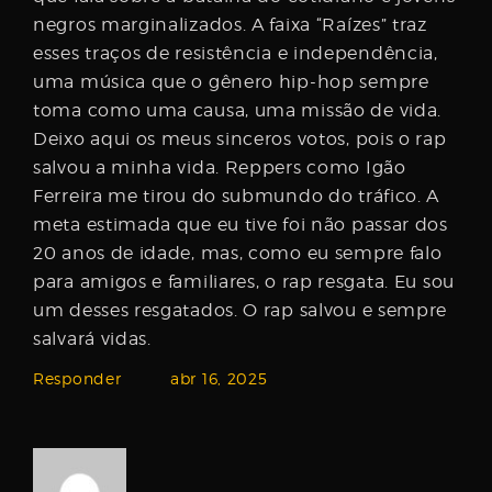
negros marginalizados. A faixa “Raízes” traz
esses traços de resistência e independência,
uma música que o gênero hip-hop sempre
toma como uma causa, uma missão de vida.
Deixo aqui os meus sinceros votos, pois o rap
salvou a minha vida. Reppers como Igão
Ferreira me tirou do submundo do tráfico. A
meta estimada que eu tive foi não passar dos
20 anos de idade, mas, como eu sempre falo
para amigos e familiares, o rap resgata. Eu sou
um desses resgatados. O rap salvou e sempre
salvará vidas.
Responder
abr 16, 2025