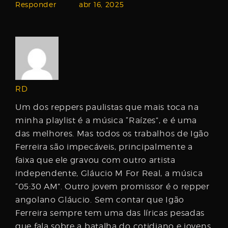
Responder
abr 16, 2025
RD
Um dos reppers paulistas que mais toca na
minha playlist é a música “Raízes”, e é uma
das melhores. Mas todos os trabalhos de Igão
Ferreira são impecáveis, principalmente a
faixa que ele gravou com outro artista
independente, Gláucio M For Real, a música
“05:30 AM”. Outro jovem promissor é o repper
angolano Gláucio. Sem contar que Igão
Ferreira sempre tem uma das líricas pesadas
que fala sobre a batalha do cotidiano e jovens