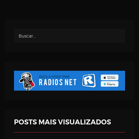
POSTS MAIS VISUALIZADOS