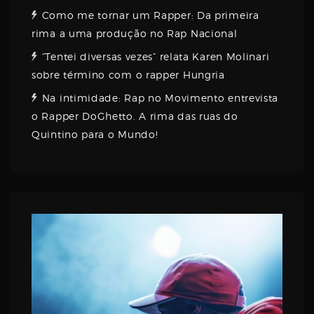
Como me tornar um Rapper: Da primeira
rima a uma produção no Rap Nacional
“Tentei diversas vezes” relata Karen Molinari
sobre término com o rapper Hungria
Na intimidade: Rap no Movimento entrevista
o Rapper DoGhetto. A rima das ruas do
Quintino para o Mundo!