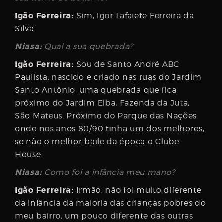
Igão Ferreira:
Sim, Igor Lafaiete Ferreira da
Silva
Niasa:
Qual a sua quebrada?
Igão Ferreira:
Sou de Santo André ABC
Paulista, nascido e criado nas ruas do Jardim
Santo Antônio, uma quebrada que fica
próximo do Jardim Elba, Fazenda da Juta,
São Mateus. Próximo do Parque das Nações
onde nos anos 80/90 tinha um dos melhores,
se não o melhor baile da época o Clube
House.
Niasa:
Como foi a infância meu mano?
Igão Ferreira:
Irmão, não foi muito diferente
da infância da maioria das crianças pobres do
meu bairro, um pouco diferente das outras