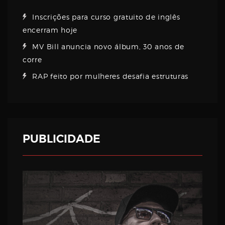
Inscrições para curso gratuito de inglês
encerram hoje
MV Bill anuncia novo álbum, 30 anos de
corre
RAP feito por mulheres desafia estruturas
PUBLICIDADE