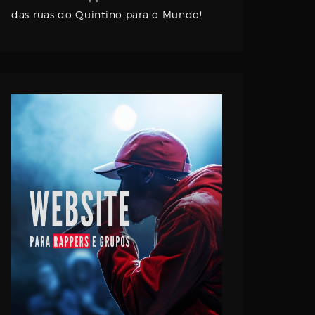
das ruas do Quintino para o Mundo!