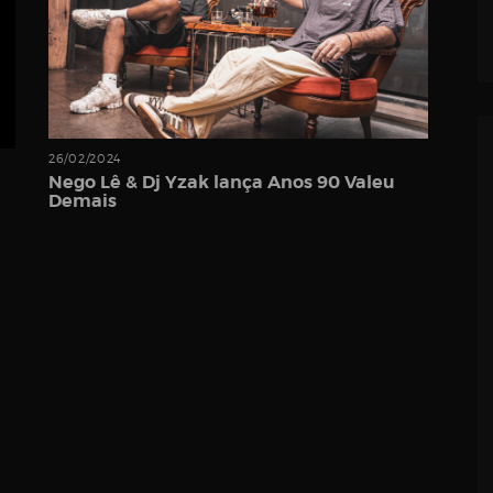
26/02/2024
Nego Lê & Dj Yzak lança Anos 90 Valeu
Demais