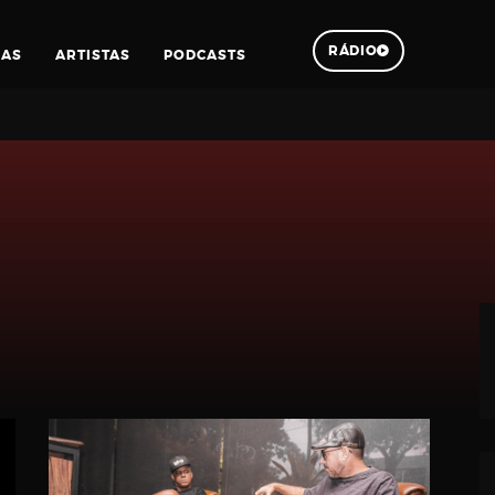
RÁDIO
IAS
ARTISTAS
PODCASTS
Pesquisar