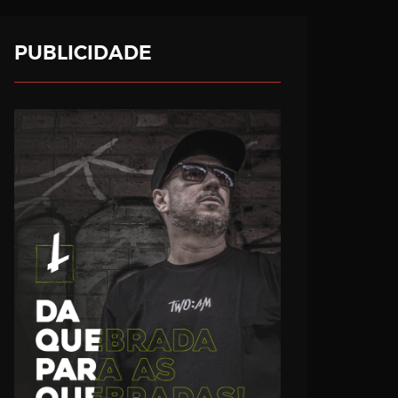
PUBLICIDADE