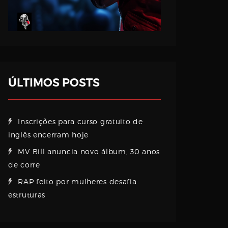
ÚLTIMOS POSTS
Inscrições para curso gratuito de
inglês encerram hoje
MV Bill anuncia novo álbum, 30 anos
de corre
RAP feito por mulheres desafia
estruturas