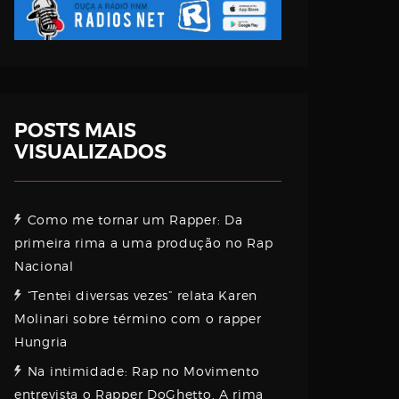
POSTS MAIS
VISUALIZADOS
Como me tornar um Rapper: Da
primeira rima a uma produção no Rap
Nacional
“Tentei diversas vezes” relata Karen
Molinari sobre término com o rapper
Hungria
Na intimidade: Rap no Movimento
entrevista o Rapper DoGhetto. A rima