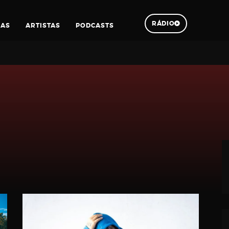
RÁDIO
IAS
ARTISTAS
PODCASTS
Pesquisar