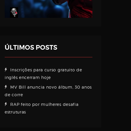
ÚLTIMOS POSTS
Inscrições para curso gratuito de
inglês encerram hoje
MV Bill anuncia novo álbum, 30 anos
de corre
RAP feito por mulheres desafia
estruturas