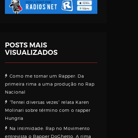
POSTS MAIS
VISUALIZADOS
Como me tornar um Rapper: Da
primeira rima a uma produção no Rap
Nacional
“Tentei diversas vezes” relata Karen
Molinari sobre término com o rapper
Hungria
Na intimidade: Rap no Movimento
entrevista o Rapper DoGhetto. A rima