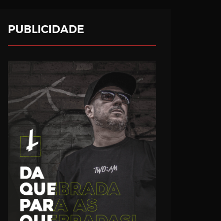
PUBLICIDADE