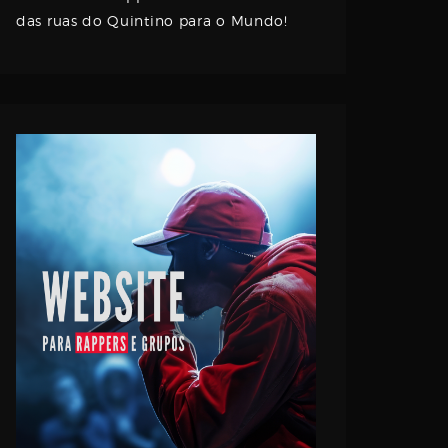
das ruas do Quintino para o Mundo!