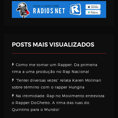
Username
Password
POSTS MAIS VISUALIZADOS
Email
Como me tornar um Rapper: Da primeira
rima a uma produção no Rap Nacional
“Tentei diversas vezes” relata Karen Molinari
sobre término com o rapper Hungria
Na intimidade: Rap no Movimento entrevista
o Rapper DoGhetto. A rima das ruas do
Quintino para o Mundo!