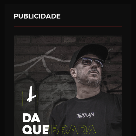
PUBLICIDADE