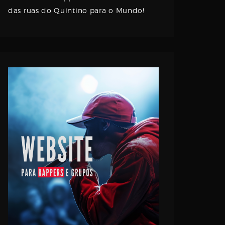
das ruas do Quintino para o Mundo!