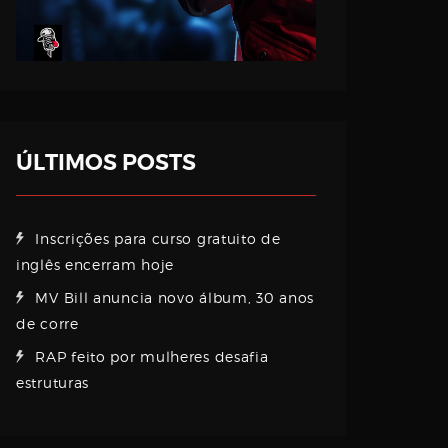
ÚLTIMOS POSTS
Inscrições para curso gratuito de
inglês encerram hoje
MV Bill anuncia novo álbum, 30 anos
de corre
RAP feito por mulheres desafia
estruturas