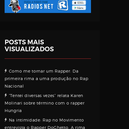
POSTS MAIS
VISUALIZADOS
Como me tornar um Rapper: Da
primeira rima a uma produção no Rap
Nacional
“Tentei diversas vezes” relata Karen
Molinari sobre término com o rapper
Hungria
Na intimidade: Rap no Movimento
entrevista o Rapper DoGhetto. A rima