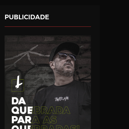
PUBLICIDADE