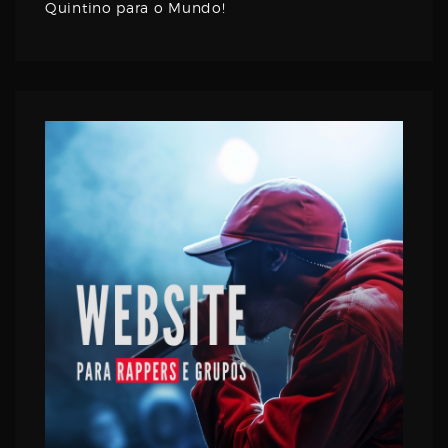
Quintino para o Mundo!