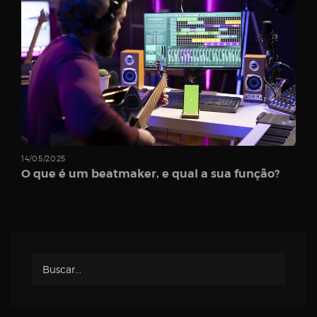
Password
Remember
Me
14/05/2025
O que é um beatmaker, e qual a sua função?
Register