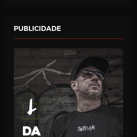
PUBLICIDADE