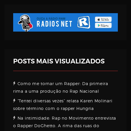
Username
Password
Email
POSTS MAIS VISUALIZADOS
Como me tornar um Rapper: Da primeira
rima a uma produção no Rap Nacional
“Tentei diversas vezes” relata Karen Molinari
sobre término com o rapper Hungria
Na intimidade: Rap no Movimento entrevista
o Rapper DoGhetto. A rima das ruas do