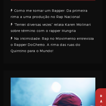
Como me tornar um Rapper: Da primeira
rima a uma produção no Rap Nacional
“Tentei diversas vezes” relata Karen Molinari
sobre término com o rapper Hungria
Na intimidade: Rap no Movimento entrevista
o Rapper DoGhetto. A rima das ruas do
Quintino para o Mundo!
R
Á