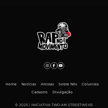
Home
Notícias
Artistas
Sobre Nós
Colunista
Cadastro
Divulgação
© 2025 | INICIATIVA TWO:AM STREETWEAR