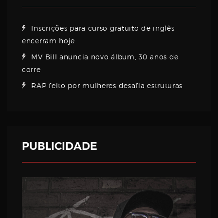
Inscrições para curso gratuito de inglês
encerram hoje
MV Bill anuncia novo álbum, 30 anos de
corre
RAP feito por mulheres desafia estruturas
PUBLICIDADE