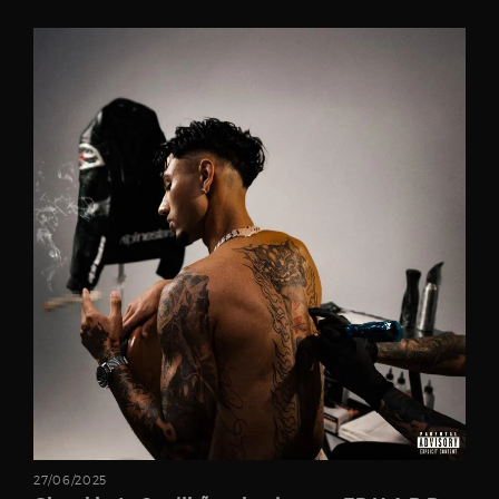
Username
Password
Email
27/06/2025