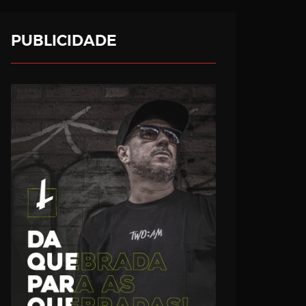
PUBLICIDADE