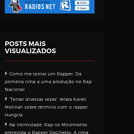
POSTS MAIS
VISUALIZADOS
Como me tornar um Rapper: Da
primeira rima a uma produção no Rap
Nacional
“Tentei diversas vezes” relata Karen
Molinari sobre término com o rapper
Hungria
Na intimidade: Rap no Movimento
entrevista o Rapper DoGhetto. A rima