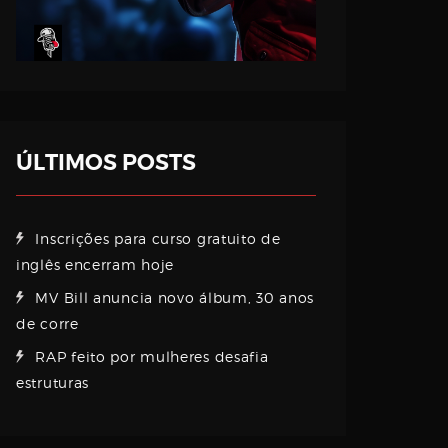
ÚLTIMOS POSTS
Inscrições para curso gratuito de
inglês encerram hoje
MV Bill anuncia novo álbum, 30 anos
de corre
RAP feito por mulheres desafia
estruturas