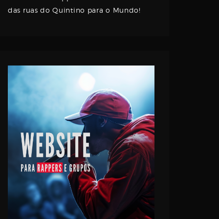
das ruas do Quintino para o Mundo!