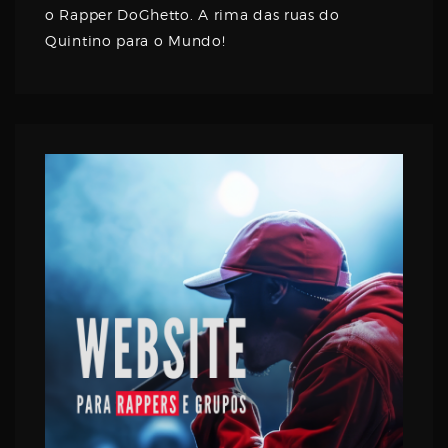
o Rapper DoGhetto. A rima das ruas do
Quintino para o Mundo!