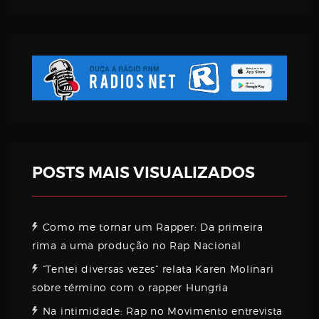
Username
Password
Email
POSTS MAIS VISUALIZADOS
Como me tornar um Rapper: Da primeira
rima a uma produção no Rap Nacional
“Tentei diversas vezes” relata Karen Molinari
sobre término com o rapper Hungria
Na intimidade: Rap no Movimento entrevista