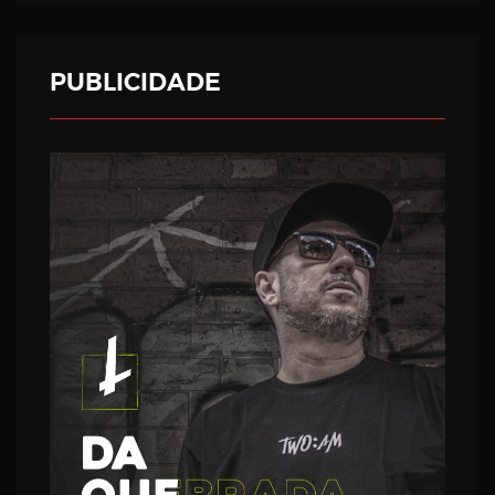
PUBLICIDADE