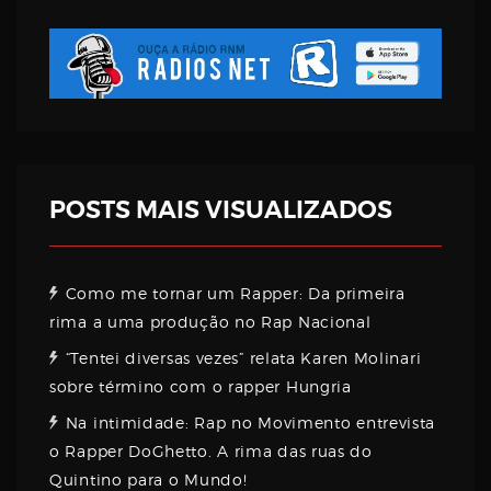
Username
Password
POSTS MAIS VISUALIZADOS
Email
Como me tornar um Rapper: Da primeira
rima a uma produção no Rap Nacional
“Tentei diversas vezes” relata Karen Molinari
sobre término com o rapper Hungria
Na intimidade: Rap no Movimento entrevista
o Rapper DoGhetto. A rima das ruas do
Quintino para o Mundo!