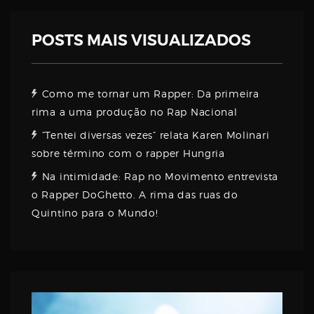
POSTS MAIS VISUALIZADOS
Como me tornar um Rapper: Da primeira
rima a uma produção no Rap Nacional
“Tentei diversas vezes” relata Karen Molinari
sobre término com o rapper Hungria
Na intimidade: Rap no Movimento entrevista
o Rapper DoGhetto. A rima das ruas do
Quintino para o Mundo!