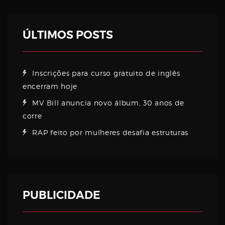
ÚLTIMOS POSTS
Inscrições para curso gratuito de inglês
encerram hoje
MV Bill anuncia novo álbum, 30 anos de
corre
RAP feito por mulheres desafia estruturas
PUBLICIDADE