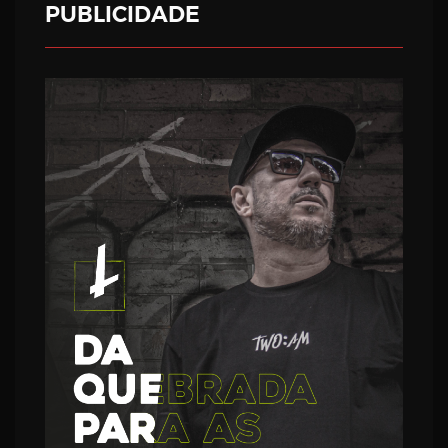
PUBLICIDADE