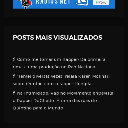
Username
Password
POSTS MAIS VISUALIZADOS
Email
Como me tornar um Rapper: Da primeira
rima a uma produção no Rap Nacional
“Tentei diversas vezes” relata Karen Molinari
sobre término com o rapper Hungria
Na intimidade: Rap no Movimento entrevista
o Rapper DoGhetto. A rima das ruas do
Quintino para o Mundo!