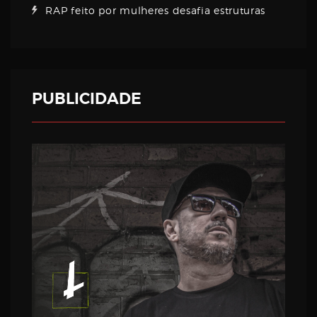
RAP feito por mulheres desafia estruturas
PUBLICIDADE