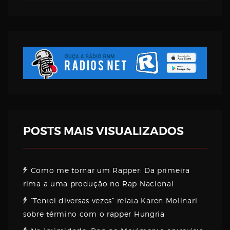
Username
Password
Email
POSTS MAIS VISUALIZADOS
Como me tornar um Rapper: Da primeira
rima a uma produção no Rap Nacional
“Tentei diversas vezes” relata Karen Molinari
sobre término com o rapper Hungria