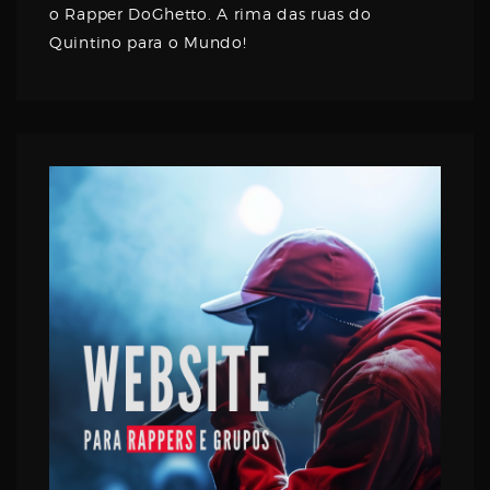
o Rapper DoGhetto. A rima das ruas do
Quintino para o Mundo!