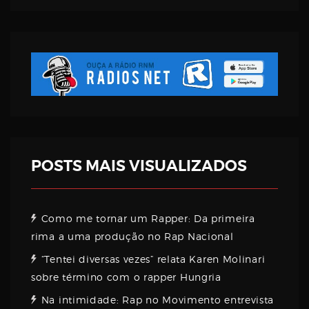
Username
Password
Email
POSTS MAIS VISUALIZADOS
Como me tornar um Rapper: Da primeira
rima a uma produção no Rap Nacional
“Tentei diversas vezes” relata Karen Molinari
sobre término com o rapper Hungria
Na intimidade: Rap no Movimento entrevista