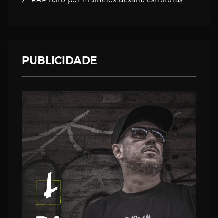
PUBLICIDADE