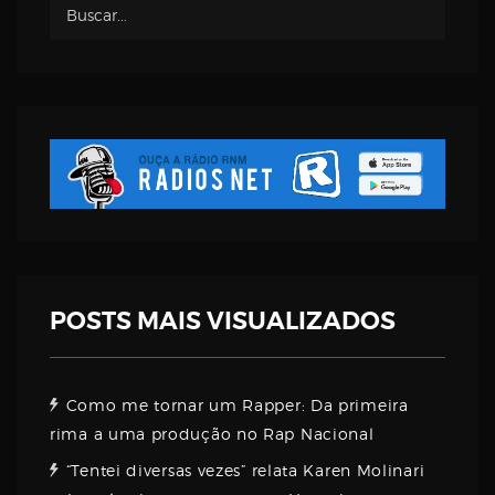
Username
Password
Email
POSTS MAIS VISUALIZADOS
Como me tornar um Rapper: Da primeira
rima a uma produção no Rap Nacional
“Tentei diversas vezes” relata Karen Molinari