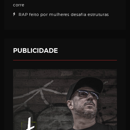
corre
RAP feito por mulheres desafia estruturas
PUBLICIDADE