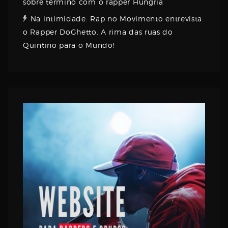
sobre término com o rapper Hungria
Na intimidade: Rap no Movimento entrevista
o Rapper DoGhetto. A rima das ruas do
Quintino para o Mundo!