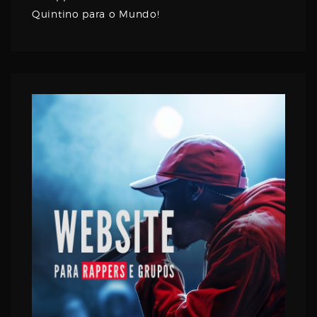
Quintino para o Mundo!