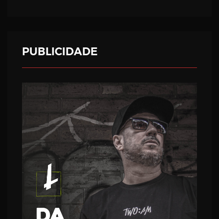
PUBLICIDADE