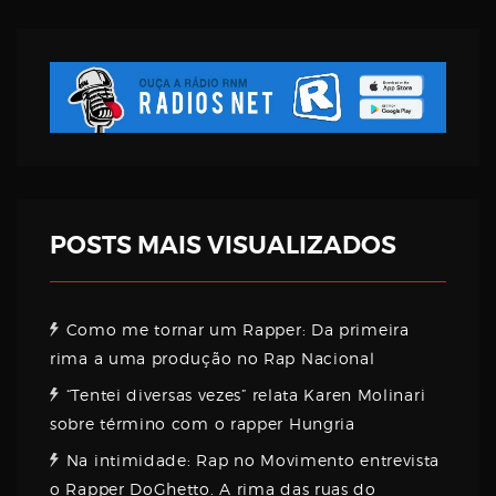
Username
Password
Email
POSTS MAIS VISUALIZADOS
Como me tornar um Rapper: Da primeira
rima a uma produção no Rap Nacional
“Tentei diversas vezes” relata Karen Molinari
sobre término com o rapper Hungria
Na intimidade: Rap no Movimento entrevista
o Rapper DoGhetto. A rima das ruas do