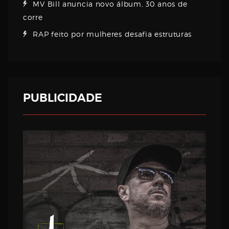
MV Bill anuncia novo álbum, 30 anos de
corre
RAP feito por mulheres desafia estruturas
PUBLICIDADE