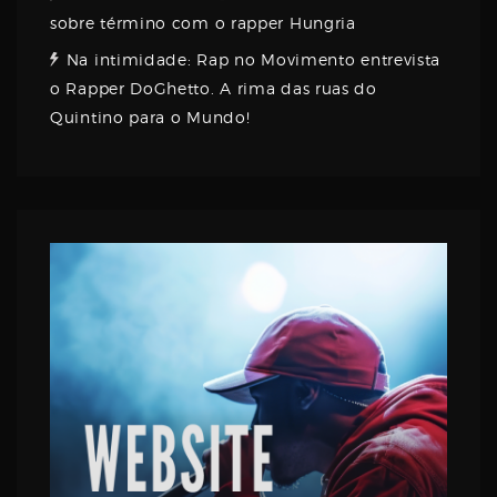
sobre término com o rapper Hungria
Na intimidade: Rap no Movimento entrevista
o Rapper DoGhetto. A rima das ruas do
Quintino para o Mundo!