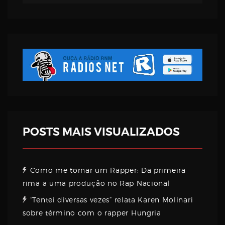
Username
Password
Email
POSTS MAIS VISUALIZADOS
Como me tornar um Rapper: Da primeira
rima a uma produção no Rap Nacional
“Tentei diversas vezes” relata Karen Molinari
sobre término com o rapper Hungria