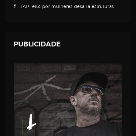
RAP feito por mulheres desafia estruturas
PUBLICIDADE