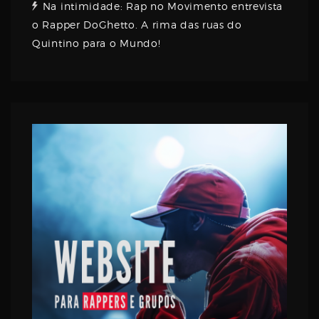
Na intimidade: Rap no Movimento entrevista
o Rapper DoGhetto. A rima das ruas do
Quintino para o Mundo!