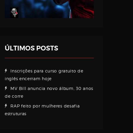
ÚLTIMOS POSTS
Inscrições para curso gratuito de
inglês encerram hoje
MV Bill anuncia novo álbum, 30 anos
de corre
RAP feito por mulheres desafia
estruturas