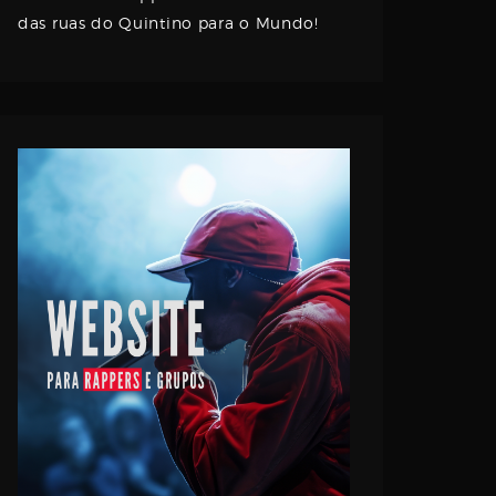
das ruas do Quintino para o Mundo!