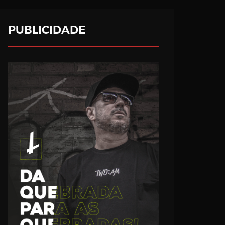
PUBLICIDADE