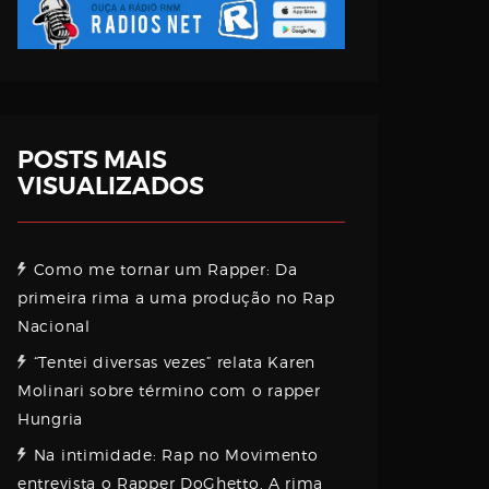
POSTS MAIS
VISUALIZADOS
Como me tornar um Rapper: Da
primeira rima a uma produção no Rap
Nacional
“Tentei diversas vezes” relata Karen
Molinari sobre término com o rapper
Hungria
Na intimidade: Rap no Movimento
entrevista o Rapper DoGhetto. A rima