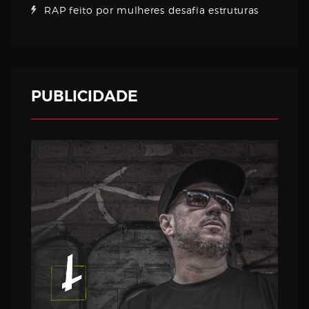
RAP feito por mulheres desafia estruturas
PUBLICIDADE