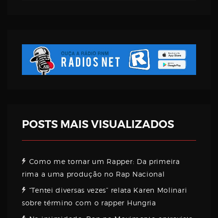
Username
Password
Email
POSTS MAIS VISUALIZADOS
Como me tornar um Rapper: Da primeira
rima a uma produção no Rap Nacional
“Tentei diversas vezes” relata Karen Molinari
sobre término com o rapper Hungria