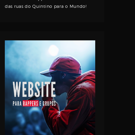
das ruas do Quintino para o Mundo!