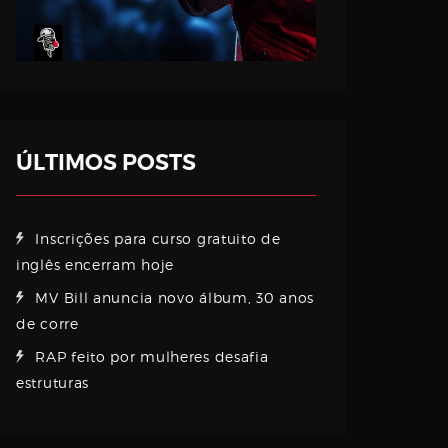
ÚLTIMOS POSTS
Inscrições para curso gratuito de
inglês encerram hoje
MV Bill anuncia novo álbum, 30 anos
de corre
RAP feito por mulheres desafia
estruturas