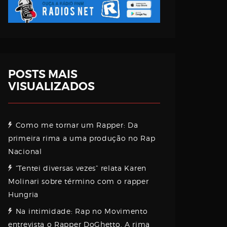
POSTS MAIS
VISUALIZADOS
Como me tornar um Rapper: Da
primeira rima a uma produção no Rap
Nacional
“Tentei diversas vezes” relata Karen
Molinari sobre término com o rapper
Hungria
Na intimidade: Rap no Movimento
entrevista o Rapper DoGhetto. A rima