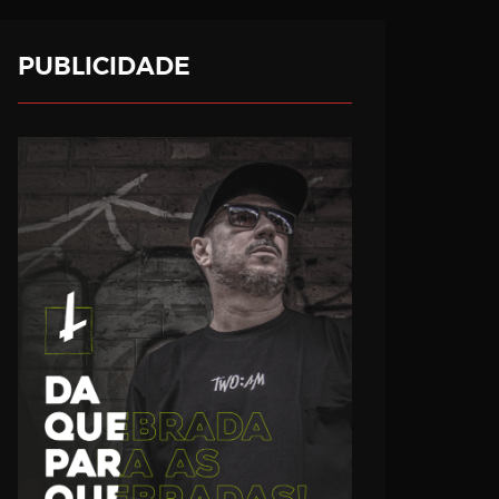
PUBLICIDADE