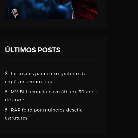
ÚLTIMOS POSTS
Inscrições para curso gratuito de
inglês encerram hoje
MV Bill anuncia novo álbum, 30 anos
de corre
RAP feito por mulheres desafia
estruturas