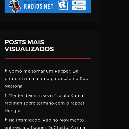
POSTS MAIS
VISUALIZADOS
Como me tornar um Rapper: Da
primeira rima a uma produção no Rap
Nacional
“Tentei diversas vezes” relata Karen
Molinari sobre término com o rapper
Hungria
Na intimidade: Rap no Movimento
entrevista o Rapper DoGhetto. A rima