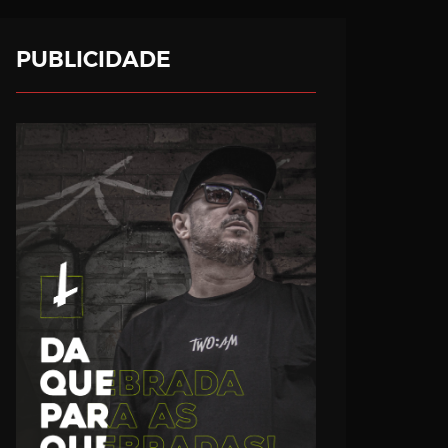
PUBLICIDADE