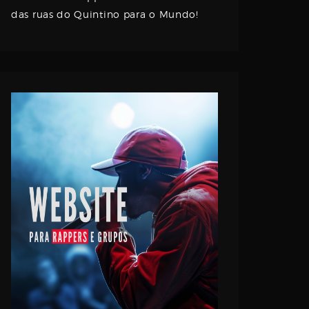
das ruas do Quintino para o Mundo!