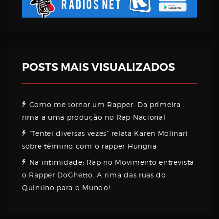
POSTS MAIS VISUALIZADOS
Como me tornar um Rapper: Da primeira
rima a uma produção no Rap Nacional
“Tentei diversas vezes” relata Karen Molinari
sobre término com o rapper Hungria
Na intimidade: Rap no Movimento entrevista
o Rapper DoGhetto. A rima das ruas do
Quintino para o Mundo!