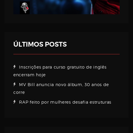
ÚLTIMOS POSTS
Inscrições para curso gratuito de inglês
encerram hoje
MV Bill anuncia novo álbum, 30 anos de
corre
RAP feito por mulheres desafia estruturas