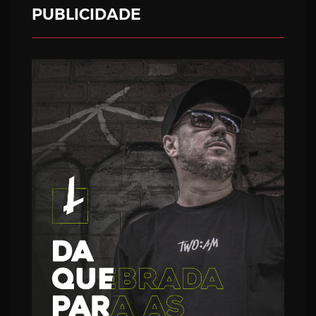
PUBLICIDADE