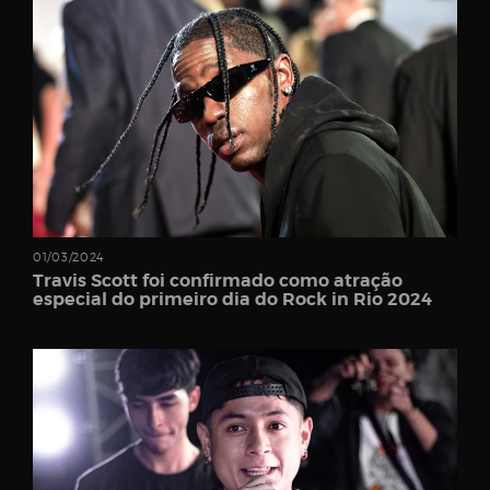
Password
Remember
Me
01/03/2024
Travis Scott foi confirmado como atração
especial do primeiro dia do Rock in Rio 2024
Register