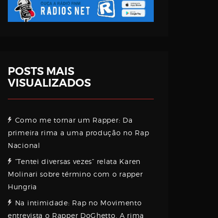
POSTS MAIS
VISUALIZADOS
Como me tornar um Rapper: Da
primeira rima a uma produção no Rap
Nacional
“Tentei diversas vezes” relata Karen
Molinari sobre término com o rapper
Hungria
Na intimidade: Rap no Movimento
entrevista o Rapper DoGhetto. A rima