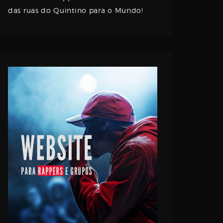
das ruas do Quintino para o Mundo!