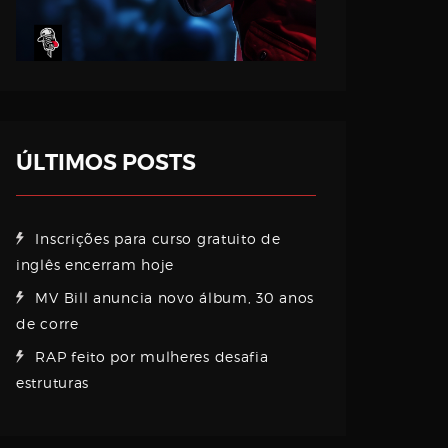
ÚLTIMOS POSTS
Inscrições para curso gratuito de
inglês encerram hoje
MV Bill anuncia novo álbum, 30 anos
de corre
RAP feito por mulheres desafia
estruturas