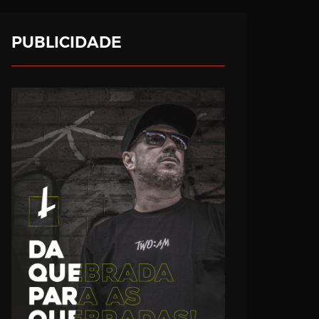
PUBLICIDADE