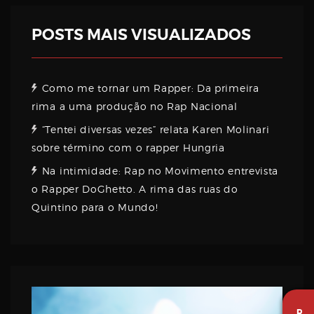
POSTS MAIS VISUALIZADOS
Como me tornar um Rapper: Da primeira
rima a uma produção no Rap Nacional
“Tentei diversas vezes” relata Karen Molinari
sobre término com o rapper Hungria
Na intimidade: Rap no Movimento entrevista
o Rapper DoGhetto. A rima das ruas do
Quintino para o Mundo!
R