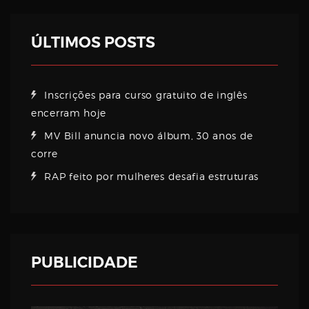
ÚLTIMOS POSTS
Inscrições para curso gratuito de inglês
encerram hoje
MV Bill anuncia novo álbum, 30 anos de
corre
RAP feito por mulheres desafia estruturas
PUBLICIDADE