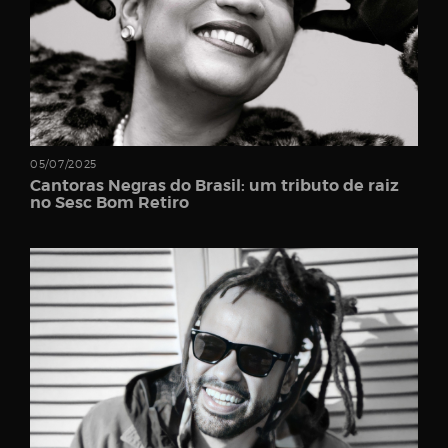
Username
Password
05/07/2025
Cantoras Negras do Brasil: um tributo de raiz
Email
no Sesc Bom Retiro