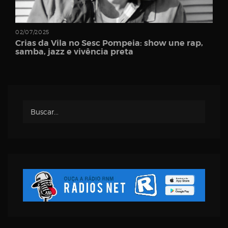
02/07/2025
Crias da Vila no Sesc Pompeia: show une rap,
samba, jazz e vivência preta