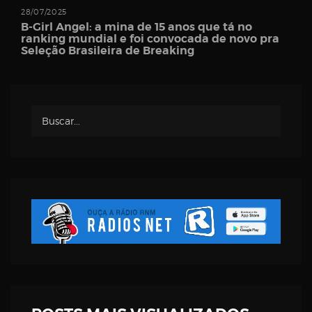
Username
28/07/2025
B-Girl Angel: a mina de 15 anos que tá no
ranking mundial e foi convocada de novo pra
Seleção Brasileira de Breaking
Password
Email