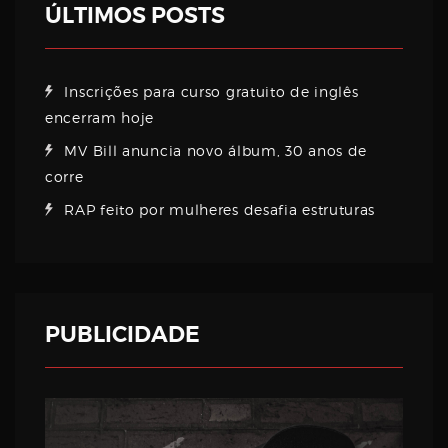
ÚLTIMOS POSTS
Inscrições para curso gratuito de inglês
encerram hoje
MV Bill anuncia novo álbum, 30 anos de
corre
RAP feito por mulheres desafia estruturas
PUBLICIDADE