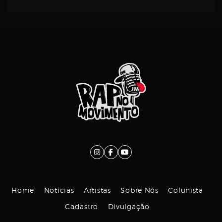
Home
Notícias
Artistas
Sobre Nós
Colunista
Cadastro
Divulgação