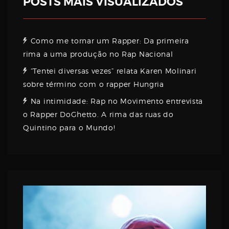
POSTS MAIS VISUALIZADOS
Como me tornar um Rapper: Da primeira
rima a uma produção no Rap Nacional
“Tentei diversas vezes” relata Karen Molinari
sobre término com o rapper Hungria
Na intimidade: Rap no Movimento entrevista
o Rapper DoGhetto. A rima das ruas do
Quintino para o Mundo!