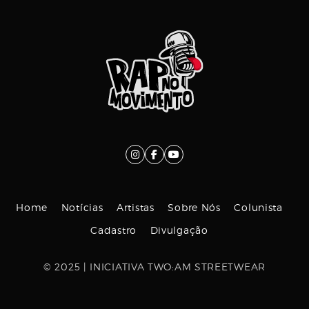
Home
Notícias
Artistas
Sobre Nós
Colunista
Cadastro
Divulgação
© 2025 | INICIATIVA TWO:AM STREETWEAR