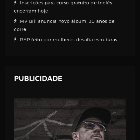
Inscrições para curso gratuito de inglês
encerram hoje
MV Bill anuncia novo álbum, 30 anos de
corre
RAP feito por mulheres desafia estruturas
PUBLICIDADE