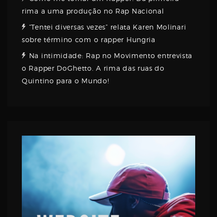
rima a uma produção no Rap Nacional
“Tentei diversas vezes” relata Karen Molinari
sobre término com o rapper Hungria
Na intimidade: Rap no Movimento entrevista
o Rapper DoGhetto. A rima das ruas do
Quintino para o Mundo!