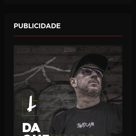
PUBLICIDADE