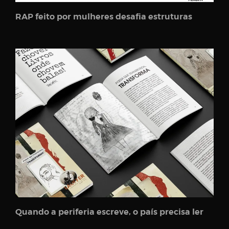
RAP feito por mulheres desafia estruturas
Quando a periferia escreve, o país precisa ler