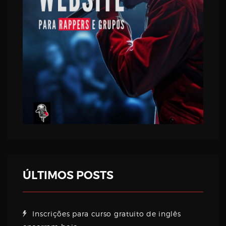
ÚLTIMOS POSTS
Inscrições para curso gratuito de inglês