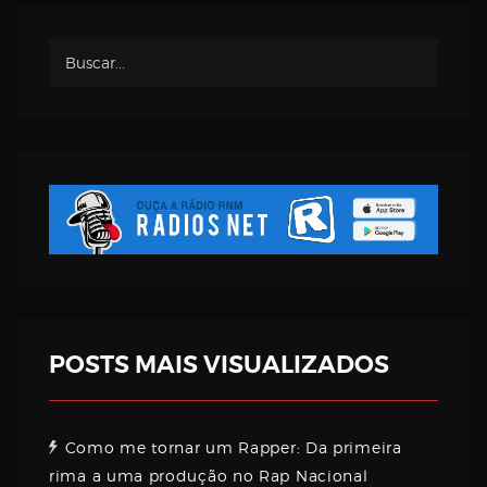
POSTS MAIS VISUALIZADOS
Como me tornar um Rapper: Da primeira
rima a uma produção no Rap Nacional