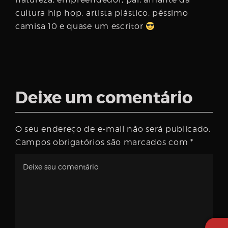
cultura hip hop, artista plástico, péssimo
camisa 10 e quase um escritor
Deixe um comentário
O seu endereço de e-mail não será publicado.
Campos obrigatórios são marcados com
*