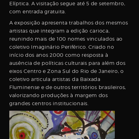
Elíptica. A visitação segue até 5 de setembro,
com entrada gratuita.
A exposição apresenta trabalhos dos mesmos
artistas que integram a edição carioca,
reunindo mais de 100 nomes vinculados ao
coletivo Imaginário Periférico. Criado no
início dos anos 2000 como resposta à
ausência de políticas culturais para além dos
eixos Centro e Zona Sul do Rio de Janeiro, o
coletivo articula artistas da Baixada
Fluminense e de outros territórios brasileiros,
valorizando produções à margem dos
grandes centros institucionais.