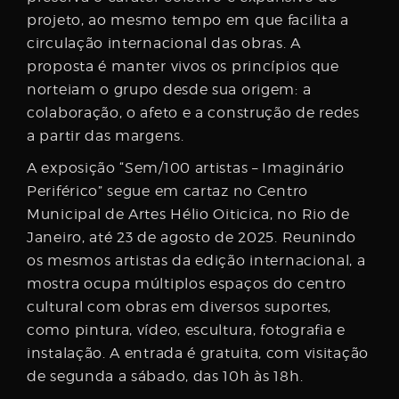
projeto, ao mesmo tempo em que facilita a
circulação internacional das obras. A
proposta é manter vivos os princípios que
norteiam o grupo desde sua origem: a
colaboração, o afeto e a construção de redes
a partir das margens.
A exposição “Sem/100 artistas – Imaginário
Periférico” segue em cartaz no Centro
Municipal de Artes Hélio Oiticica, no Rio de
Janeiro, até 23 de agosto de 2025. Reunindo
os mesmos artistas da edição internacional, a
mostra ocupa múltiplos espaços do centro
cultural com obras em diversos suportes,
como pintura, vídeo, escultura, fotografia e
instalação. A entrada é gratuita, com visitação
de segunda a sábado, das 10h às 18h.