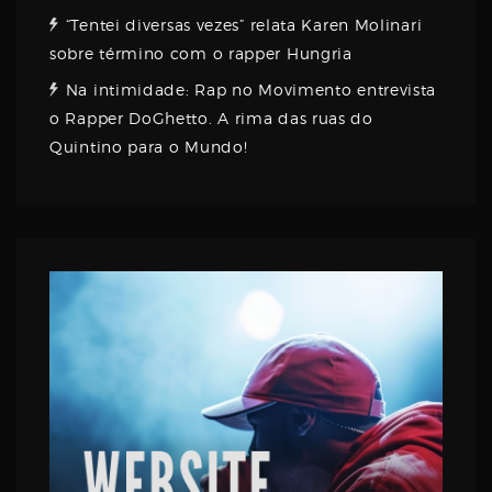
“Tentei diversas vezes” relata Karen Molinari
sobre término com o rapper Hungria
Na intimidade: Rap no Movimento entrevista
o Rapper DoGhetto. A rima das ruas do
Quintino para o Mundo!