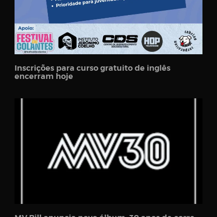
Inscrições para curso gratuito de inglês
encerram hoje