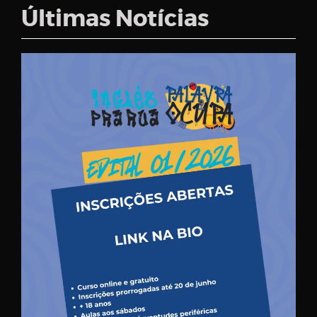
Últimas Notícias