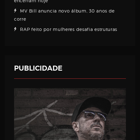
encerram hoje
MV Bill anuncia novo álbum, 30 anos de
corre
RAP feito por mulheres desafia estruturas
PUBLICIDADE