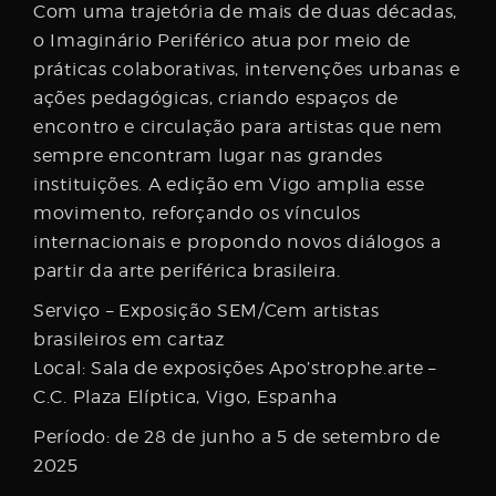
Com uma trajetória de mais de duas décadas,
o Imaginário Periférico atua por meio de
práticas colaborativas, intervenções urbanas e
ações pedagógicas, criando espaços de
encontro e circulação para artistas que nem
sempre encontram lugar nas grandes
instituições. A edição em Vigo amplia esse
movimento, reforçando os vínculos
internacionais e propondo novos diálogos a
partir da arte periférica brasileira.
Serviço – Exposição SEM/Cem artistas
brasileiros em cartaz
Local: Sala de exposições Apo’strophe.arte –
C.C. Plaza Elíptica, Vigo, Espanha
Período: de 28 de junho a 5 de setembro de
2025