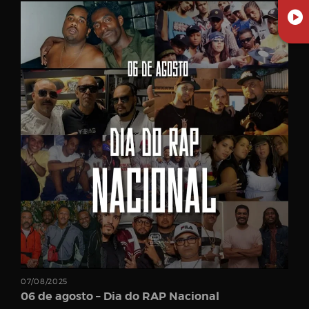
07/08/2025
06 de agosto – Dia do RAP Nacional