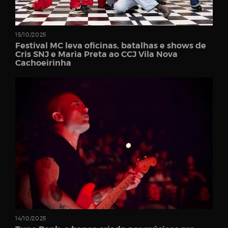
15/10/2025
Festival MC leva oficinas, batalhas e shows de
Cris SNJ e Maria Preta ao CCJ Vila Nova
Cachoeirinha
14/10/2025