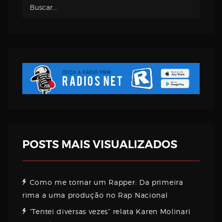
POSTS MAIS VISUALIZADOS
Como me tornar um Rapper: Da primeira
rima a uma produção no Rap Nacional
“Tentei diversas vezes” relata Karen Molinari