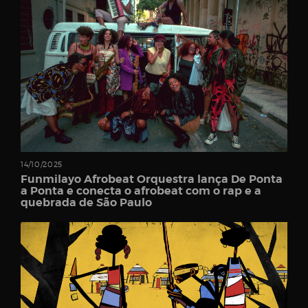
14/10/2025
Funmilayo Afrobeat Orquestra lança De Ponta
a Ponta e conecta o afrobeat com o rap e a
quebrada de São Paulo