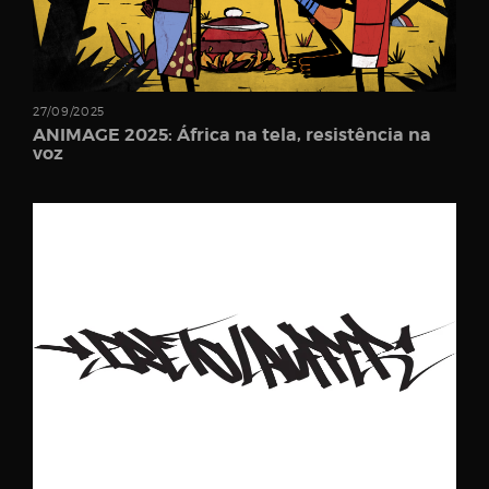
27/09/2025
ANIMAGE 2025: África na tela, resistência na
voz