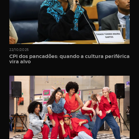
22/10/2025
CPI dos pancadões: quando a cultura periférica
vira alvo