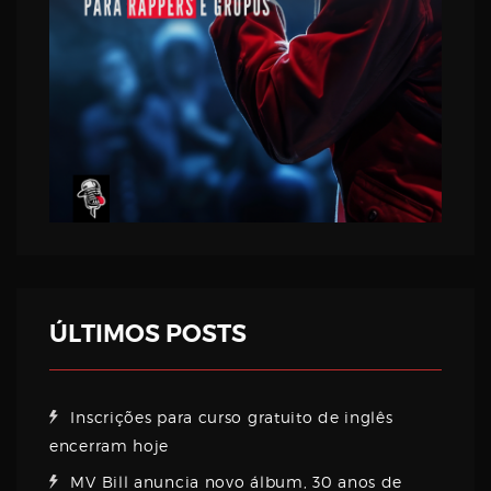
ÚLTIMOS POSTS
Inscrições para curso gratuito de inglês
encerram hoje
MV Bill anuncia novo álbum, 30 anos de