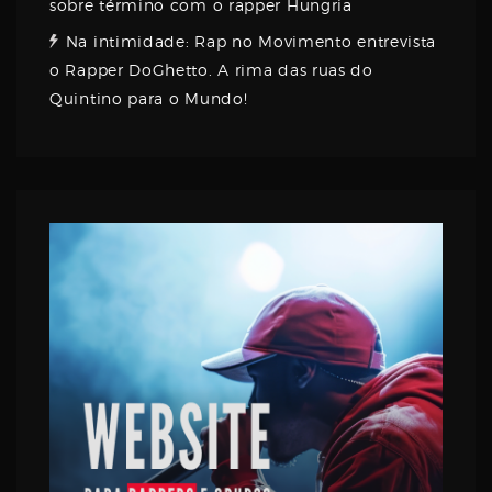
sobre término com o rapper Hungria
Na intimidade: Rap no Movimento entrevista
o Rapper DoGhetto. A rima das ruas do
Quintino para o Mundo!