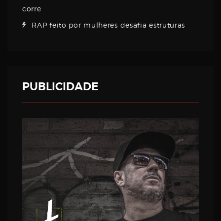
corre
RAP feito por mulheres desafia estruturas
PUBLICIDADE