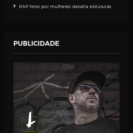
RAP feito por mulheres desafia estruturas
PUBLICIDADE