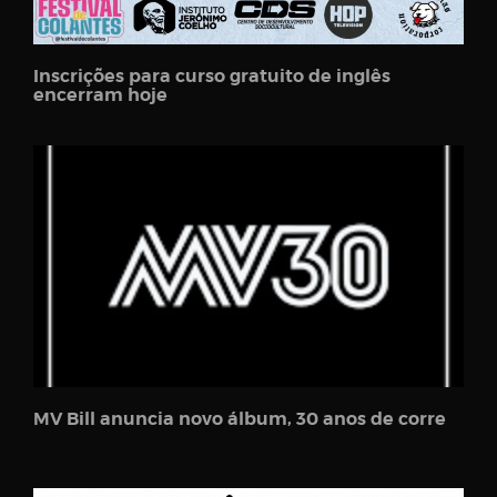
Inscrições para curso gratuito de inglês
encerram hoje
MV Bill anuncia novo álbum, 30 anos de corre