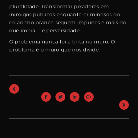
pluralidade. Transformar pixadores em
inimigos públicos enquanto criminosos do
colarinho branco seguem impunes é mais do
que ironia — é perversidade.
O problema nunca foi a tinta no muro. O
problema é o muro que nos divide.