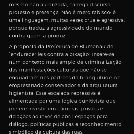
mesmo não autorizada, carrega discurso,
protesto e presença. Não é mero rabisco: é
uma linguagem, muitas vezes crua e agressiva,
porque traduz a agressividade do mundo
contra quem a produz.
A proposta da Prefeitura de Blumenau de
“endurecer leis contra a pixação” insere-se
num contexto mais amplo de criminalização
das manifestações culturais que não se
enquadram nos padrões da branquitude, do
empresariado conservador e da arquitetura
higienista. Essa escalada repressiva é
alimentada por uma lógica punitivista que
prefere investir em câmeras, prisões e
delações ao invés de abrir espaços para
diálogo, políticas públicas e reconhecimento
simbólico da cultura das ruas.