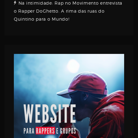
Na intimidade: Rap no Movimento entrevista
o Rapper DoGhetto. A rima das ruas do
Quintino para o Mundo!