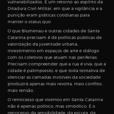
vulnerabilizados. É um retorno ao espírito da
Ditadura Civil-Militar, em que a vigilância e a
punição eram práticas cotidianas para
manter o status quo.
O que Blumenau e outras cidades de Santa
Catarina precisam é de políticas públicas de
valorização da juventude urbana,
investimento em espaços de arte e diálogo
com os coletivos que atuam nas periferias.
Precisam compreender que a rua é viva, que a
cidade é palimpsesto, e que toda tentativa de
silenciar as camadas invisíveis da sociedade
produzirá apenas mais revolta, mais conflito,
mais tensão.
O retrocesso que vivemos em Santa Catarina
não é apenas político, mas simbólico. É o
retrocesso da sensibilidade, da escuta, da