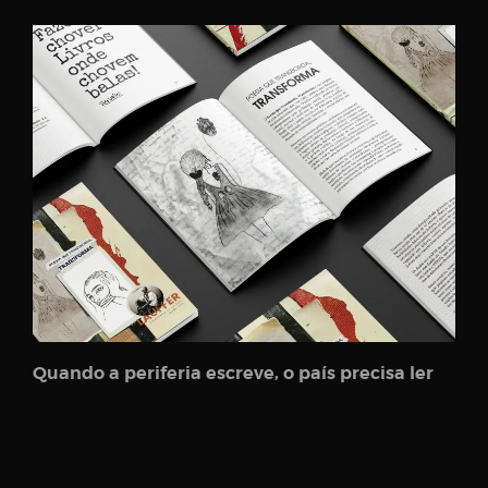
Quando a periferia escreve, o país precisa ler