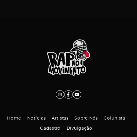
Home
Notícias
Artistas
Sobre Nós
Colunista
Cadastro
Divulgação