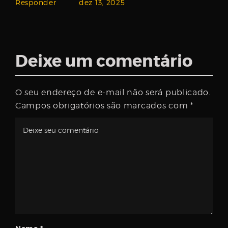
Responder
dez 13, 2025
Deixe um comentário
O seu endereço de e-mail não será publicado.
Campos obrigatórios são marcados com
*