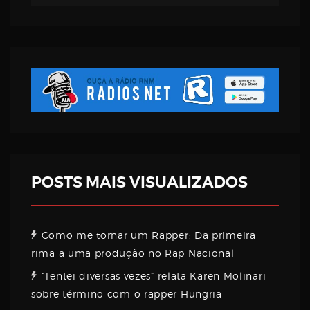
POSTS MAIS VISUALIZADOS
Como me tornar um Rapper: Da primeira
rima a uma produção no Rap Nacional
“Tentei diversas vezes” relata Karen Molinari
sobre término com o rapper Hungria