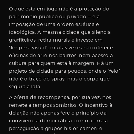
O que está em jogo não é a proteção do
patrimônio público ou privado — é a
imposição de uma ordem estética e
ideológica. A mesma cidade que silencia
graffiteiros, retira murais e investe em
“limpeza visual”, muitas vezes não oferece
oficinas de arte nos bairros, nem acesso à
cultura para quem está à margem. Há um
projeto de cidade para poucos, onde o “feio”
não é o traço do spray, mas o corpo que
segura a lata.
A oferta de recompensa, por sua vez, nos
remete a tempos sombrios. O incentivo à
delação não apenas fere o princípio da
convivência democrática como acirra a
perseguição a grupos historicamente