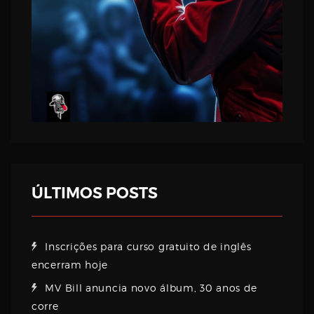
ÚLTIMOS POSTS
Inscrições para curso gratuito de inglês
encerram hoje
MV Bill anuncia novo álbum, 30 anos de
corre