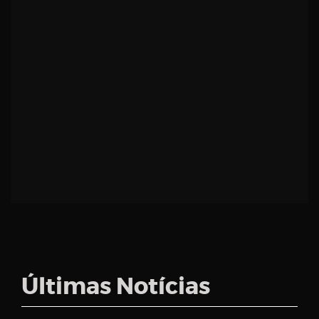
Últimas Notícias