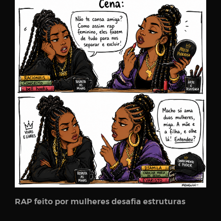
RAP feito por mulheres desafia estruturas