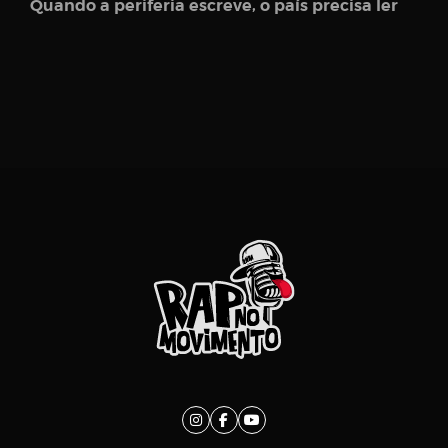
Quando a periferia escreve, o país precisa ler