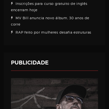
Inscrições para curso gratuito de inglês
encerram hoje
MV Bill anuncia novo álbum, 30 anos de
corre
RAP feito por mulheres desafia estruturas
PUBLICIDADE