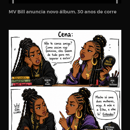
MV Bill anuncia novo álbum, 30 anos de corre