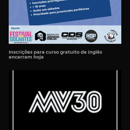
Inscrições para curso gratuito de inglês
encerram hoje