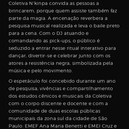
Coletiva N’kinpa convida as pessoas a
brincarem, porque quem assiste também faz
parte da magia. A encenação reverbera a
pesquisa musical realizada e leva o baile preto
para a cena. Com o DJ atuando e
comandando as pick-ups, o público é
seduzido a entrar nesse ritual interativo para
dançar, divertir-se e celebrar junto com os
atores a resistência negra, simbolizada pela
música e pelo movimento.
O espetáculo foi concebido durante um ano
de pesquisa, vivências e compartilhamento
dos estudos cênicos e musicais da Coletiva
com o corpo discente e docente e com a
comunidade de duas escolas públicas
municipais da zona sul da cidade de São
Paulo: EMEF Ana Maria Benetti e EMEI Cruz e