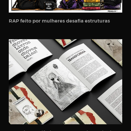
RAP feito por mulheres desafia estruturas