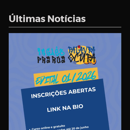
Últimas Notícias