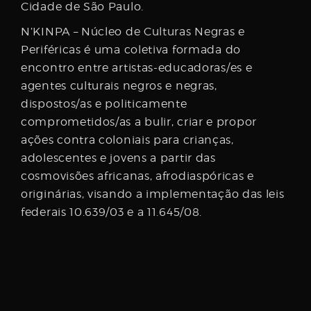
Cidade de São Paulo.
N’KINPA – Núcleo de Culturas Negras e
Periféricas é uma coletiva formada do
encontro entre artistas-educadoras/es e
agentes culturais negros e negras,
dispostos/as e politicamente
comprometidos/as a bulir, criar e propor
ações contra coloniais para crianças,
adolescentes e jovens a partir das
cosmovisões africanas, afrodiaspóricas e
originárias, visando a implementação das leis
federais 10.639/03 e a 11.645/08.