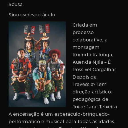
Sousa.
Sinopse/espetáculo
Criada em
processo
colaborativo, a
montagem
Kuenda Kalunga,
Kuenda Njila – É
Possível Gargalhar
Depois da
Travessia? tem
direção artístico-
pedagógica de
Joice Jane Teixeira.
A encenação é um espetáculo-brinquedo-
performático e musical para todas as idades,