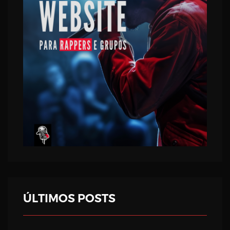
ÚLTIMOS POSTS