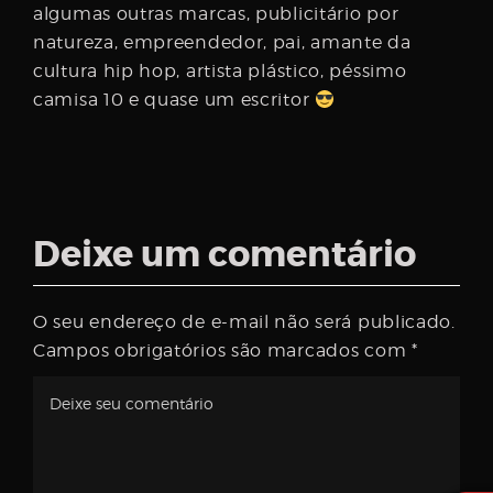
algumas outras marcas, publicitário por
natureza, empreendedor, pai, amante da
cultura hip hop, artista plástico, péssimo
camisa 10 e quase um escritor
Deixe um comentário
O seu endereço de e-mail não será publicado.
Campos obrigatórios são marcados com
*