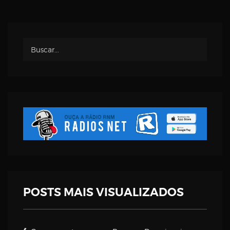
POSTS MAIS VISUALIZADOS