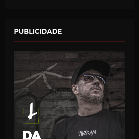
PUBLICIDADE