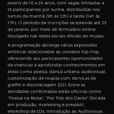
jovens de 10 a 24 anos, com vagas limitadas a
15 participantes por turma, distribuídas nos
turnos da manhã (9h às 12h) e tarde (14h às
17h). O período de inscrições se estende até 23
de janeiro, por meio de formulário online
divulgado nas redes sociais oficiais do museu.
A programação abrange várias expressões
artísticas relacionadas ao universo hip-hop,
oferecendo aos participantes oportunidades
de vivenciar e aprofundar conhecimentos em
áreas como poesia, dança urbana, audiovisual,
customização de roupas com técnicas de
graffiti e discotecagem (DJ). Entre as
atividades confirmadas estão oficinas como
“Poesia na Bolsa”, “Por Trás dos Decks” (focada
em produção, marketing e presskit),
Workshop de DJs, Introdução ao Audiovisual,