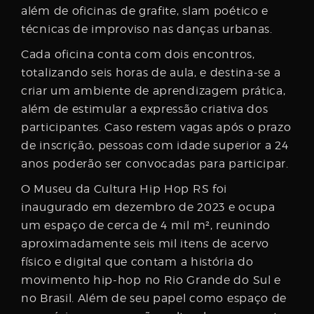
além de oficinas de grafite, slam poético e
técnicas de improviso nas danças urbanas.
Cada oficina conta com dois encontros,
totalizando seis horas de aula, e destina-se a
criar um ambiente de aprendizagem prática,
além de estimular a expressão criativa dos
participantes. Caso restem vagas após o prazo
de inscrição, pessoas com idade superior a 24
anos poderão ser convocadas para participar.
O Museu da Cultura Hip Hop RS foi
inaugurado em dezembro de 2023 e ocupa
um espaço de cerca de 4 mil m², reunindo
aproximadamente seis mil itens de acervo
físico e digital que contam a história do
movimento hip-hop no Rio Grande do Sul e
no Brasil. Além de seu papel como espaço de