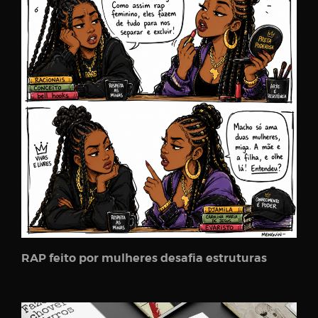
RAP feito por mulheres desafia estruturas