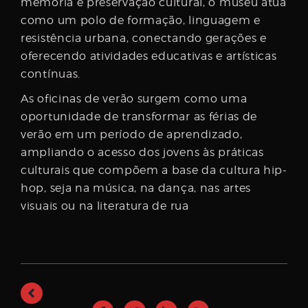
memória e preservação cultural, o museu atua
como um polo de formação, linguagem e
resistência urbana, conectando gerações e
oferecendo atividades educativas e artísticas
contínuas.
As oficinas de verão surgem como uma
oportunidade de transformar as férias de
verão em um período de aprendizado,
ampliando o acesso dos jovens às práticas
culturais que compõem a base da cultura hip-
hop, seja na música, na dança, nas artes
visuais ou na literatura de rua