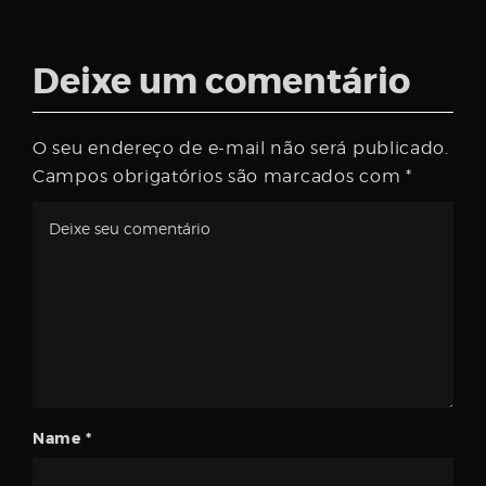
Deixe um comentário
O seu endereço de e-mail não será publicado.
Campos obrigatórios são marcados com
*
Name
*