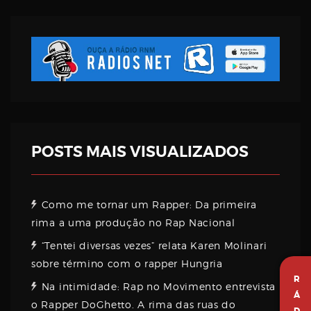
POSTS MAIS VISUALIZADOS
Como me tornar um Rapper: Da primeira
rima a uma produção no Rap Nacional
“Tentei diversas vezes” relata Karen Molinari
sobre término com o rapper Hungria
R
Na intimidade: Rap no Movimento entrevista
Á
o Rapper DoGhetto. A rima das ruas do