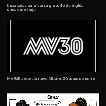
Inscrições para curso gratuito de inglês
encerram hoje
MV Bill anuncia novo álbum, 30 anos de corre