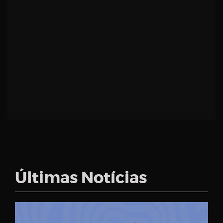
Últimas Notícias