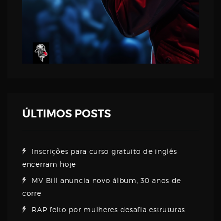
ÚLTIMOS POSTS
Inscrições para curso gratuito de inglês
encerram hoje
MV Bill anuncia novo álbum, 30 anos de
corre
RAP feito por mulheres desafia estruturas