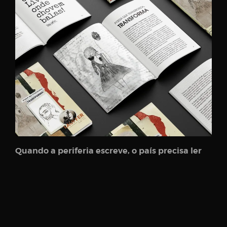
Quando a periferia escreve, o país precisa ler