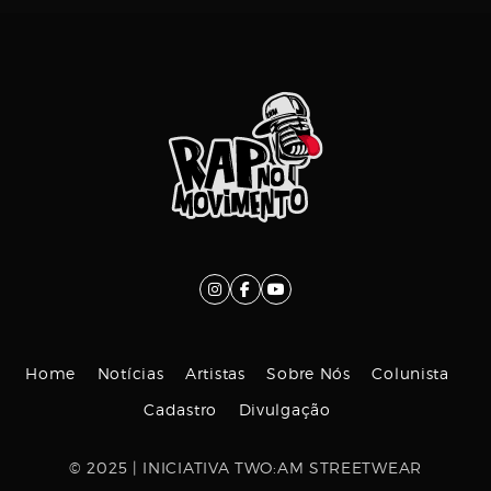
Home
Notícias
Artistas
Sobre Nós
Colunista
Cadastro
Divulgação
© 2025 | INICIATIVA TWO:AM STREETWEAR