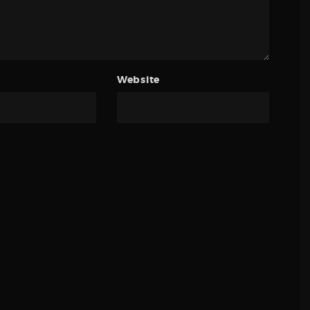
Website