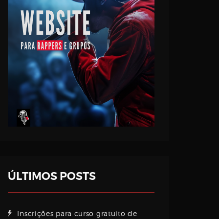
ÚLTIMOS POSTS
Inscrições para curso gratuito de