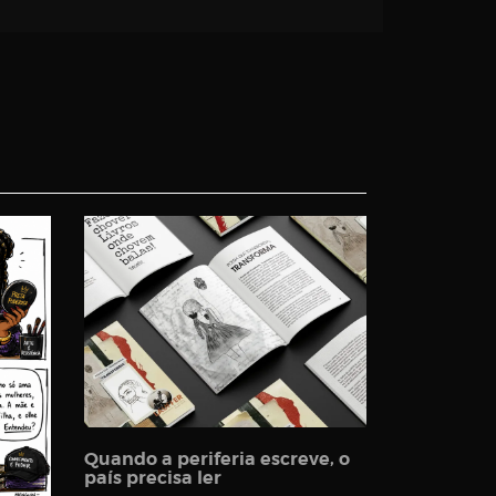
Quando a periferia escreve, o
país precisa ler