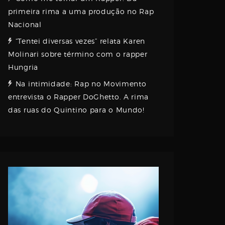
primeira rima a uma produção no Rap
Nacional
“Tentei diversas vezes” relata Karen
Molinari sobre término com o rapper
Hungria
Na intimidade: Rap no Movimento
entrevista o Rapper DoGhetto. A rima
das ruas do Quintino para o Mundo!