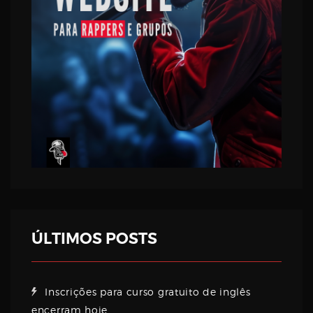
ÚLTIMOS POSTS
Inscrições para curso gratuito de inglês
encerram hoje