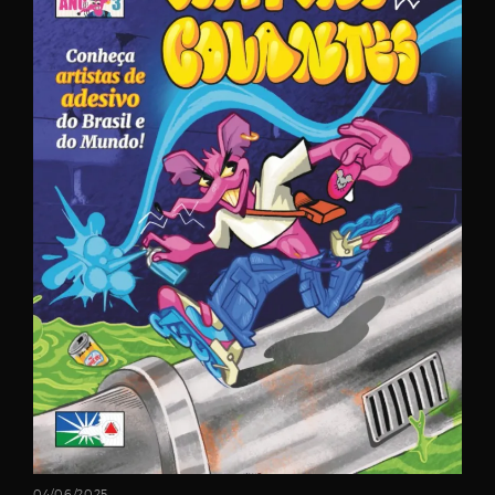
04/06/2025