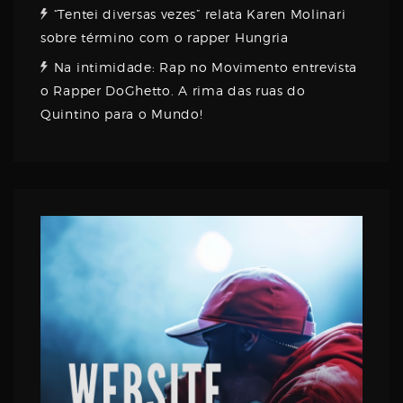
“Tentei diversas vezes” relata Karen Molinari
sobre término com o rapper Hungria
Na intimidade: Rap no Movimento entrevista
o Rapper DoGhetto. A rima das ruas do
Quintino para o Mundo!