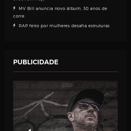
MV Bill anuncia novo álbum, 30 anos de
corre
RAP feito por mulheres desafia estruturas
PUBLICIDADE