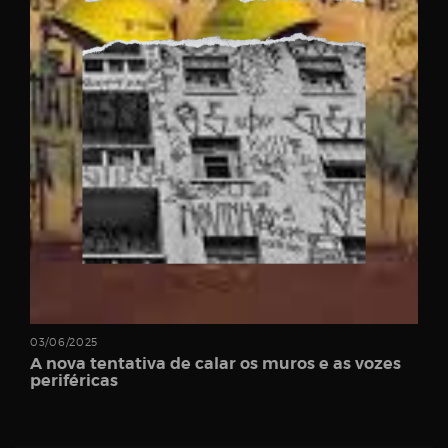
03/06/2025
A nova tentativa de calar os muros e as vozes
periféricas