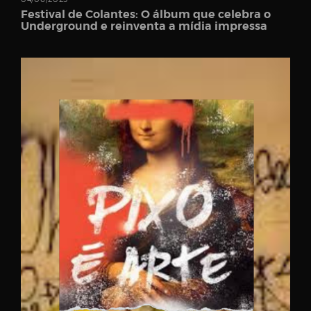
Festival de Colantes: O álbum que celebra o
Underground e reinventa a mídia impressa