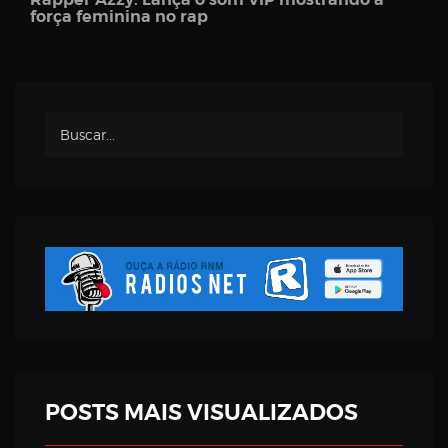
força feminina no rap
POSTS MAIS VISUALIZADOS