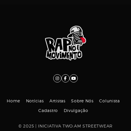
Home
Notícias
Artistas
Sobre Nós
Colunista
Cadastro
Divulgação
© 2025 | INICIATIVA TWO:AM STREETWEAR