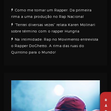
Como me tornar um Rapper: Da primeira
rima a uma produção no Rap Nacional
“Tentei diversas vezes” relata Karen Molinari
sobre término com o rapper Hungria
Na intimidade: Rap no Movimento entrevista
o Rapper DoGhetto. A rima das ruas do
Quintino para o Mundo!
R
Á