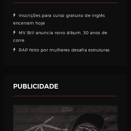
Inscrições para curso gratuito de inglês
encerram hoje
MV Bill anuncia novo álbum, 30 anos de
corre
RAP feito por mulheres desafia estruturas
PUBLICIDADE