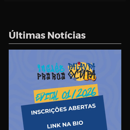
Últimas Notícias