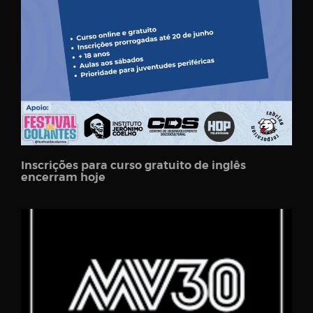
Inscrições para curso gratuito de inglês
encerram hoje