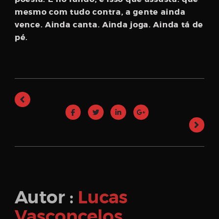
mesmo com tudo contra, a gente ainda
vence. Ainda canta. Ainda joga. Ainda tá de
pé.
Autor :
Lucas
Vasconcelos