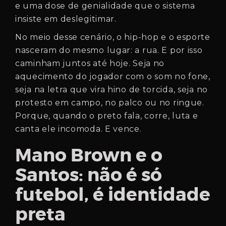
e uma dose de genialidade que o sistema
insiste em deslegitimar.
No meio desse cenário, o hip-hop e o esporte
nasceram do mesmo lugar: a rua. E por isso
caminham juntos até hoje. Seja no
aquecimento do jogador com o som no fone,
seja na letra que vira hino de torcida, seja no
protesto em campo, no palco ou no ringue.
Porque, quando o preto fala, corre, luta e
canta ele incomoda. E vence.
Mano Brown e o
Santos: não é só
futebol, é identidade
preta