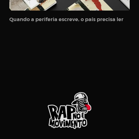
Quando a periferia escreve, o país precisa ler