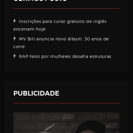
Inscrições para curso gratuito de inglês
encerram hoje
MV Bill anuncia novo álbum, 30 anos de
corre
RAP feito por mulheres desafia estruturas
PUBLICIDADE