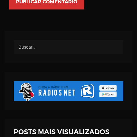
POSTS MAIS VISUALIZADOS