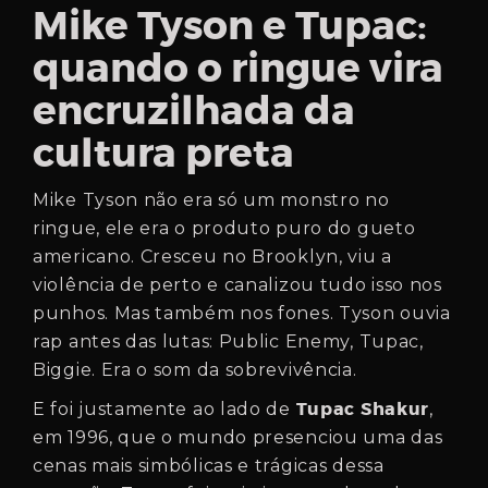
Mike Tyson e Tupac:
quando o ringue vira
encruzilhada da
cultura preta
Mike Tyson não era só um monstro no
ringue, ele era o produto puro do gueto
americano. Cresceu no Brooklyn, viu a
violência de perto e canalizou tudo isso nos
punhos. Mas também nos fones. Tyson ouvia
rap antes das lutas: Public Enemy, Tupac,
Biggie. Era o som da sobrevivência.
Tupac Shakur
E foi justamente ao lado de
,
em 1996, que o mundo presenciou uma das
cenas mais simbólicas e trágicas dessa