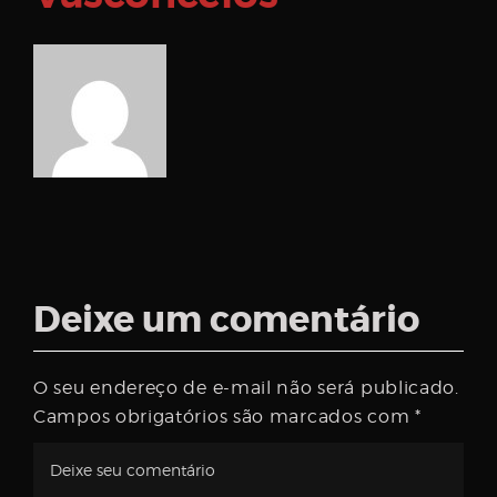
Deixe um comentário
O seu endereço de e-mail não será publicado.
Campos obrigatórios são marcados com
*