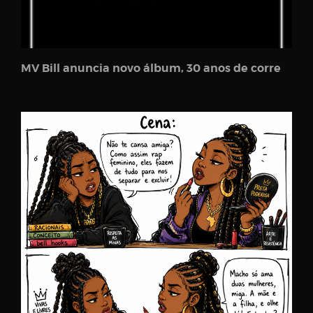
MV Bill anuncia novo álbum, 30 anos de corre