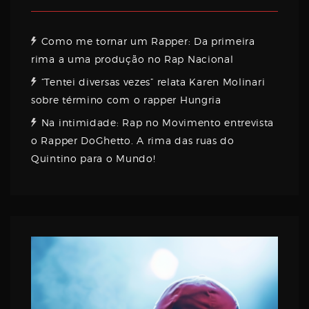
Como me tornar um Rapper: Da primeira
rima a uma produção no Rap Nacional
“Tentei diversas vezes” relata Karen Molinari
sobre término com o rapper Hungria
Na intimidade: Rap no Movimento entrevista
o Rapper DoGhetto. A rima das ruas do
Quintino para o Mundo!