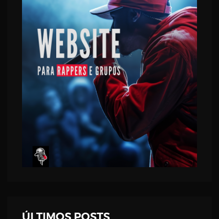
ÚLTIMOS POSTS