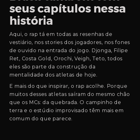
seus capítulos nessa
história
Aqui, o rap tá em todas as resenhas de
vestiário, nos stories dos jogadores, nos fones
de ouvido na entrada do jogo. Djonga, Filipe
Ret, Costa Gold, Orochi, Veigh, Teto, todos
eles são parte da construção da
mentalidade dos atletas de hoje.
E mais do que inspirar, o rap acolhe. Porque
muitos desses atletas saíram do mesmo chão
que os MCs: da quebrada. O campinho de
terra e o estúdio improvisado têm mais em
comum do que parece.