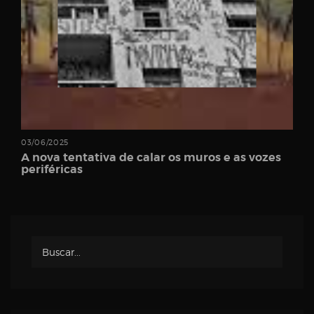
03/06/2025
A nova tentativa de calar os muros e as vozes
periféricas