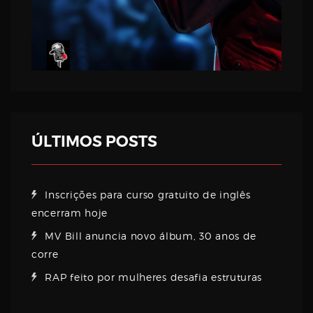
ÚLTIMOS POSTS
Inscrições para curso gratuito de inglês
encerram hoje
MV Bill anuncia novo álbum, 30 anos de
corre
RAP feito por mulheres desafia estruturas