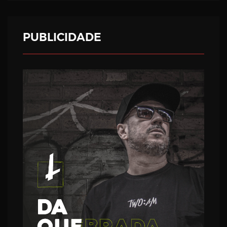
PUBLICIDADE