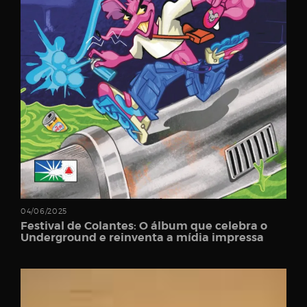
Username
Password
Email
04/06/2025
Festival de Colantes: O álbum que celebra o
Underground e reinventa a mídia impressa