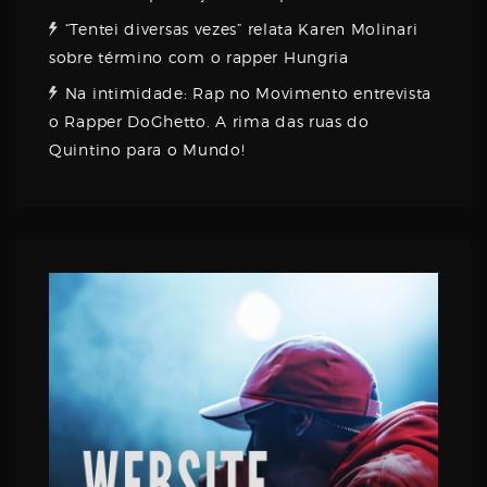
“Tentei diversas vezes” relata Karen Molinari
sobre término com o rapper Hungria
Na intimidade: Rap no Movimento entrevista
o Rapper DoGhetto. A rima das ruas do
Quintino para o Mundo!