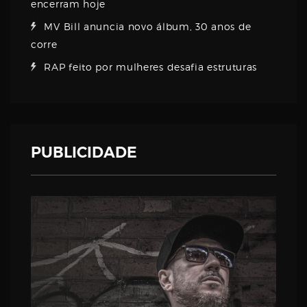
encerram hoje
MV Bill anuncia novo álbum, 30 anos de
corre
RAP feito por mulheres desafia estruturas
PUBLICIDADE