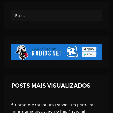
Username
Password
Email
POSTS MAIS VISUALIZADOS
Como me tornar um Rapper: Da primeira
rima a uma produção no Rap Nacional