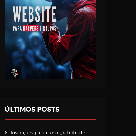
ÚLTIMOS POSTS
Inscrições para curso gratuito de