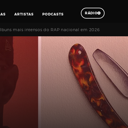
RÁDIO
IAS
ARTISTAS
PODCASTS
 álbuns mais intensos do RAP nacional em 2026
Pesquisar