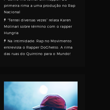
primeira rima a uma produção no Rap
Nacional
“Tentei diversas vezes” relata Karen
Molinari sobre término com o rapper
Hungria
Na intimidade: Rap no Movimento
entrevista o Rapper DoGhetto. A rima
das ruas do Quintino para o Mundo!