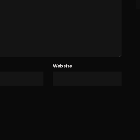
Website